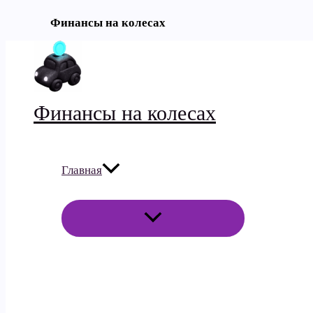
Финансы на колесах
Перейти
к
содержимому
Финансы на колесах
Главная
ПЕРЕКЛЮЧАТЕЛЬ
МЕНЮ