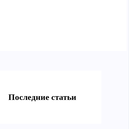
Последние статьи