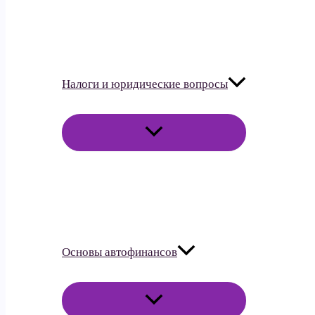
Налоги и юридические вопросы
ПЕРЕКЛЮЧАТЕЛЬ
МЕНЮ
Основы автофинансов
ПЕРЕКЛЮЧАТЕЛЬ
МЕНЮ