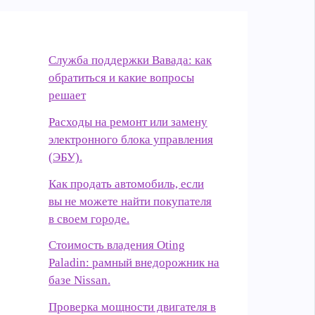
Служба поддержки Вавада: как
обратиться и какие вопросы
решает
Расходы на ремонт или замену
электронного блока управления
(ЭБУ).
Как продать автомобиль, если
вы не можете найти покупателя
в своем городе.
Стоимость владения Oting
Paladin: рамный внедорожник на
базе Nissan.
Проверка мощности двигателя в