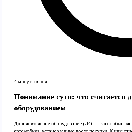
4 минут чтения
Понимание сути: что считается
оборудованием
Дополнительное оборудование (ДО) — это любые эле
автомобиля, установленные после покупки. К ним отн