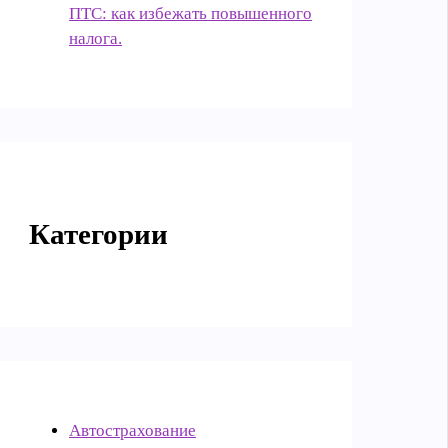
ПТС: как избежать повышенного
налога.
Категории
Автострахование