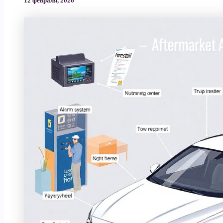
12 февраля, 2026