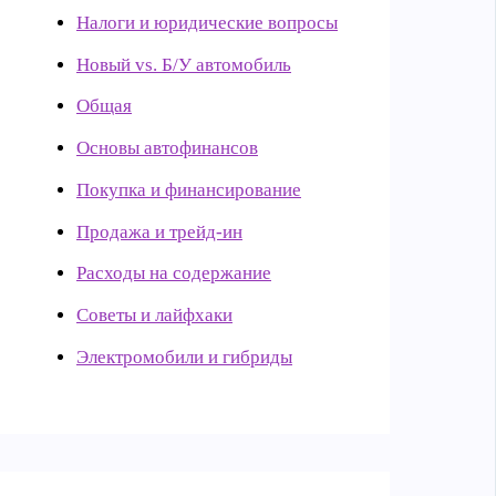
Налоги и юридические вопросы
Новый vs. Б/У автомобиль
Общая
Основы автофинансов
Покупка и финансирование
Продажа и трейд-ин
Расходы на содержание
Советы и лайфхаки
Электромобили и гибриды