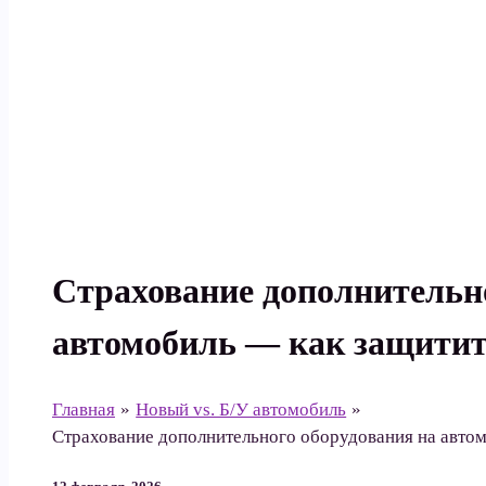
Поиск
Страхование дополнительн
автомобиль — как защитит
Главная
Новый vs. Б/У автомобиль
Страхование дополнительного оборудования на авто