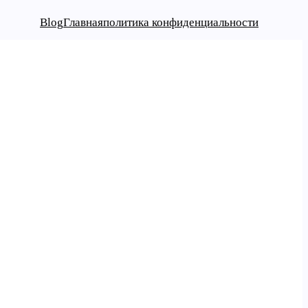
Blog
Главная
политика конфиденциальности