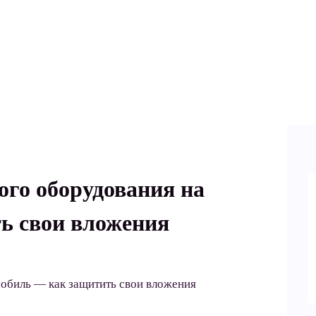
ого оборудования на
ь свои вложения
мобиль — как защитить свои вложения