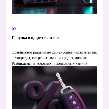
02
Покупка в кредит и лизинг
Сравниваем различные финансовые инструменты:
автокредит, потребительский кредит, лизинг.
Разбираемся в условиях и подводных камнях.