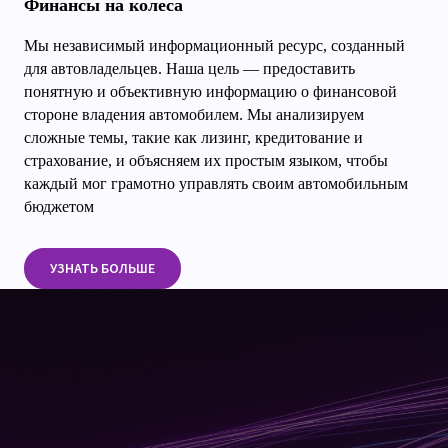
Финансы на колеса
Мы независимый информационный ресурс, созданный
для автовладельцев. Наша цель — предоставить
понятную и объективную информацию о финансовой
стороне владения автомобилем. Мы анализируем
сложные темы, такие как лизинг, кредитование и
страхование, и объясняем их простым языком, чтобы
каждый мог грамотно управлять своим автомобильным
бюджетом
УЗНАТЬ БОЛЬШЕ