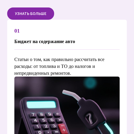
УЗНАТЬ БОЛЬШЕ
01
Бюджет на содержание авто
Статьи о том, как правильно рассчитать все
расходы: от топлива и ТО до налогов и
непредвиденных ремонтов.