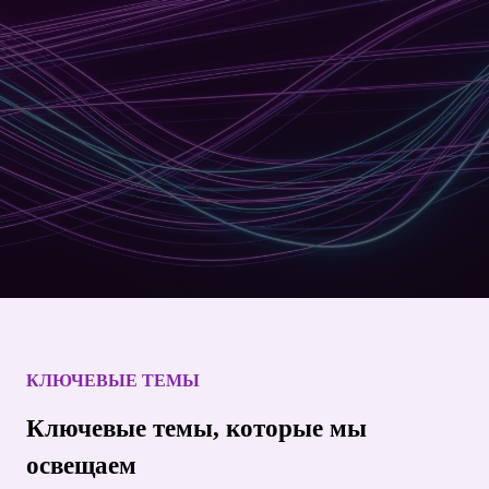
КЛЮЧЕВЫЕ ТЕМЫ
Ключевые темы, которые мы
освещаем