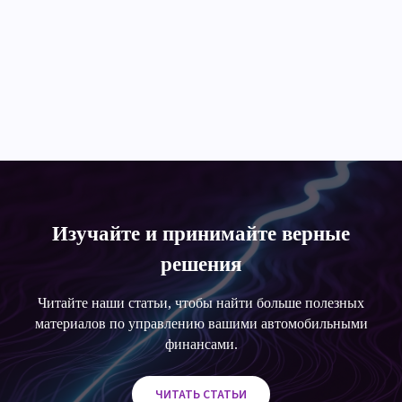
Изучайте и принимайте верные
решения
Читайте наши статьи, чтобы найти больше полезных
материалов по управлению вашими автомобильными
финансами.
ЧИТАТЬ СТАТЬИ