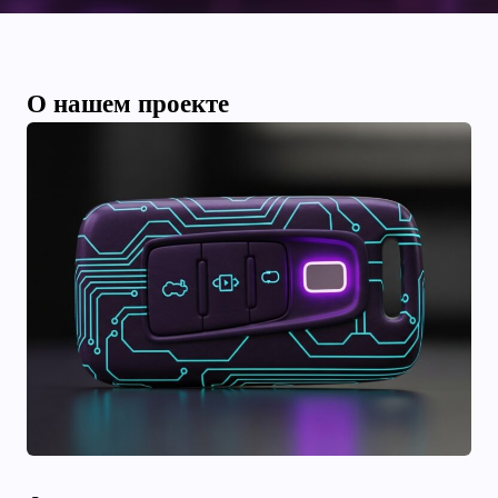
О нашем проекте