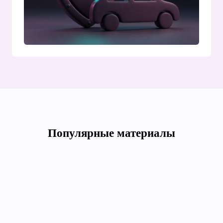
Популярные материалы