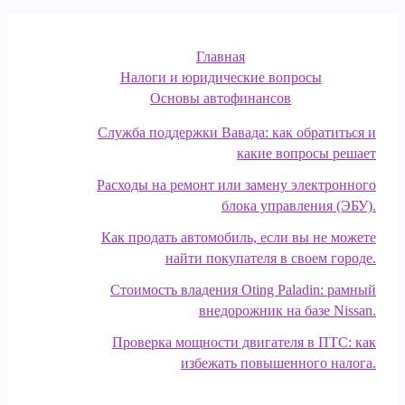
Главная
Налоги и юридические вопросы
Основы автофинансов
Служба поддержки Вавада: как обратиться и
какие вопросы решает
Расходы на ремонт или замену электронного
блока управления (ЭБУ).
Как продать автомобиль, если вы не можете
найти покупателя в своем городе.
Стоимость владения Oting Paladin: рамный
внедорожник на базе Nissan.
Проверка мощности двигателя в ПТС: как
избежать повышенного налога.