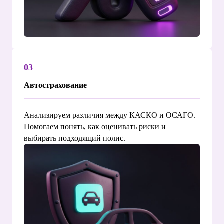
03
Автострахование
Анализируем различия между КАСКО и ОСАГО.
Помогаем понять, как оценивать риски и
выбирать подходящий полис.