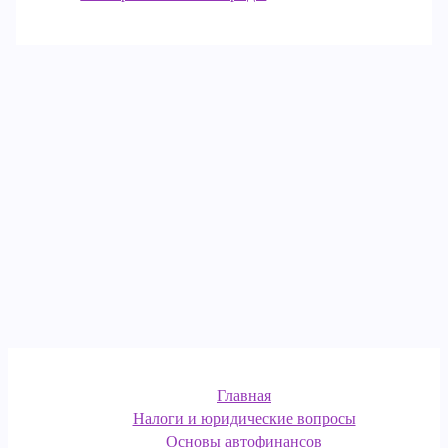
Главная
Налоги и юридические вопросы
Основы автофинансов