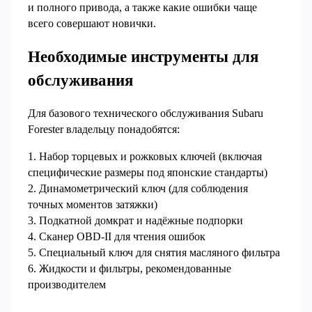
и полного привода, а также какие ошибки чаще
всего совершают новички.
Необходимые инструменты для
обслуживания
Для базового технического обслуживания Subaru
Forester владельцу понадобятся:
1. Набор торцевых и рожковых ключей (включая
специфические размеры под японские стандарты)
2. Динамометрический ключ (для соблюдения
точных моментов затяжки)
3. Подкатной домкрат и надёжные подпорки
4. Сканер OBD-II для чтения ошибок
5. Специальный ключ для снятия масляного фильтра
6. Жидкости и фильтры, рекомендованные
производителем