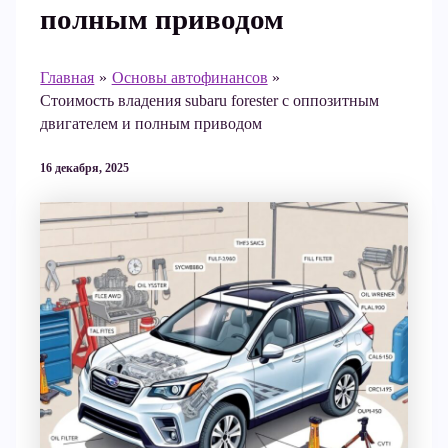
полным приводом
Главная
Основы автофинансов
Стоимость владения subaru forester с оппозитным
двигателем и полным приводом
16 декабря, 2025