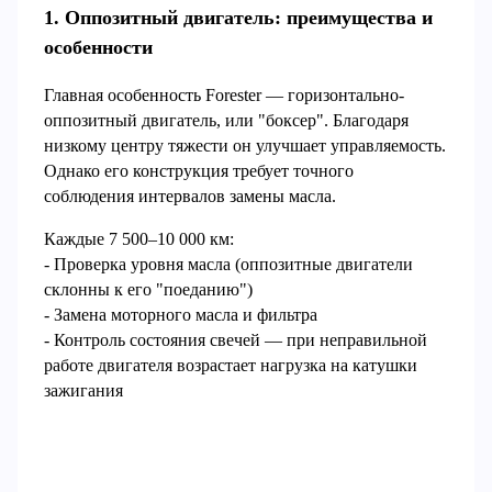
1. Оппозитный двигатель: преимущества и
особенности
Главная особенность Forester — горизонтально-
оппозитный двигатель, или "боксер". Благодаря
низкому центру тяжести он улучшает управляемость.
Однако его конструкция требует точного
соблюдения интервалов замены масла.
Каждые 7 500–10 000 км:
- Проверка уровня масла (оппозитные двигатели
склонны к его "поеданию")
- Замена моторного масла и фильтра
- Контроль состояния свечей — при неправильной
работе двигателя возрастает нагрузка на катушки
зажигания