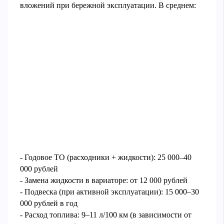
вложений при бережной эксплуатации. В среднем:
- Годовое ТО (расходники + жидкости): 25 000–40
000 рублей
- Замена жидкости в вариаторе: от 12 000 рублей
- Подвеска (при активной эксплуатации): 15 000–30
000 рублей в год
- Расход топлива: 9–11 л/100 км (в зависимости от