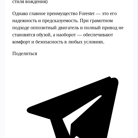
стиля вождения)
Однако главное преимущество Forester — это его
надежность и предсказуемость. При грамотном
подходе оппозитный двигатель и полный привод не
становятся обузой, а наоборот — обеспечивают
комфорт и безопасность в любых условиях.
Поделиться