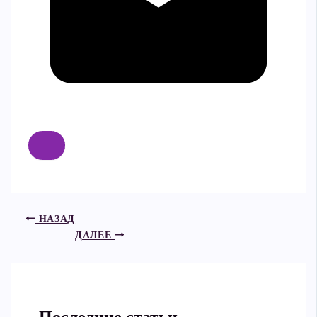
НАЗАД
ДАЛЕЕ
Последние статьи