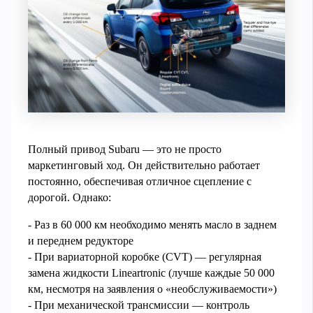
Полный привод Subaru — это не просто
маркетинговый ход. Он действительно работает
постоянно, обеспечивая отличное сцепление с
дорогой. Однако:
- Раз в 60 000 км необходимо менять масло в заднем
и переднем редукторе
- При вариаторной коробке (CVT) — регулярная
замена жидкости Lineartronic (лучше каждые 50 000
км, несмотря на заявления о «необслуживаемости»)
- При механической трансмиссии — контроль