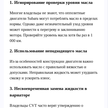
1. Игнорирование проверки уровня масла
Многие владельцы не знают, что оппозитные
двигатели Subaru могут потреблять масло в пределах
нормы. Однако даже незначительный уход уровня
может привести к перегреву и заклиниванию
мотора. Проверяйте уровень масла хотя бы раз в 1
000 км.
2. Использование неподходящего масла
Из-за особенностей конструкции двигателя важно
использовать масло с правильной вязкостью и
допусками. Неправильная жидкость может ухудшить
смазку и ускорить износ.
3. Несвоевременная замена жидкости в
вариаторе
Владельцы CVT часто верят утверждению о