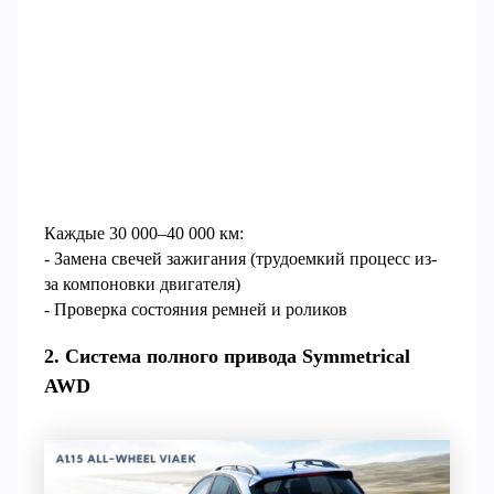
Каждые 30 000–40 000 км:
- Замена свечей зажигания (трудоемкий процесс из-
за компоновки двигателя)
- Проверка состояния ремней и роликов
2. Система полного привода Symmetrical
AWD