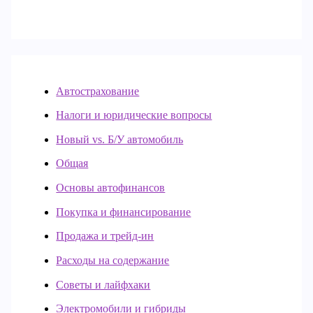
Автострахование
Налоги и юридические вопросы
Новый vs. Б/У автомобиль
Общая
Основы автофинансов
Покупка и финансирование
Продажа и трейд-ин
Расходы на содержание
Советы и лайфхаки
Электромобили и гибриды