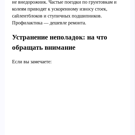
не внедорожник. Частые поездки по грунтовкам и
колеям приводят к ускоренному износу стоек,
сайлентблоков и ступичных подшипников.
Профилактика — дешевле ремонта.
Устранение неполадок: на что
обращать внимание
Если вы замечаете: