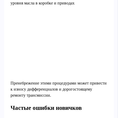
уровня масла в коробке и приводах
Пренебрежение этими процедурами может привести
к износу дифференциалов и дорогостоящему
ремонту трансмиссии.
Частые ошибки новичков