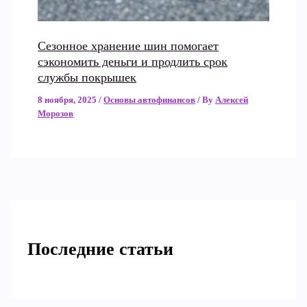
Сезонное хранение шин помогает
сэкономить деньги и продлить срок
службы покрышек
8 ноября, 2025
/
Основы автофинансов
/ By
Алексей
Морозов
Последние статьи