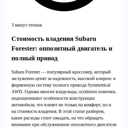
3 минут чтения
Стоимость владения Subaru
Forester: оппозитный двигатель и
полный привод
Subaru Forester — популярный кроссовер, который
заслуженно ценят за надежность, высокий клиренс и
фирменную систему полного привода Symmetrical
AWD. Однако многие владельцы, особенно новички,
недооценивают особенности конструкции
автомобиля, что влияет не только на комфорт, но и
на стоимость владения. В этой статье разберем,
какие расходы стоит ожидать, на что обращать
внимание при обслуживании оппозитного двигателя