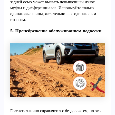
задней осью может вызвать повышенный износ
муфты и дифференциалов. Используйте только
одинаковые шины, желательно — с одинаковым
износом.
5. Пренебрежение обслуживанием подвески
Forester отлично справляется с бездорожьем, но это