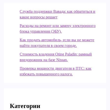
Служба поддержки Вавада: как обратиться и
какие вопросы решает
Расходы на ремонт или замену электронного
блока управления (ЭБУ).
Как продать автомобиль, если вы не можете
найти покупателя в своем городе.
Стоимость владения Oting Paladin: рамный
внедорожник на базе Nissan.
Проверка мощности двигателя в ПТС: как
избежать повышенного налога.
Категории