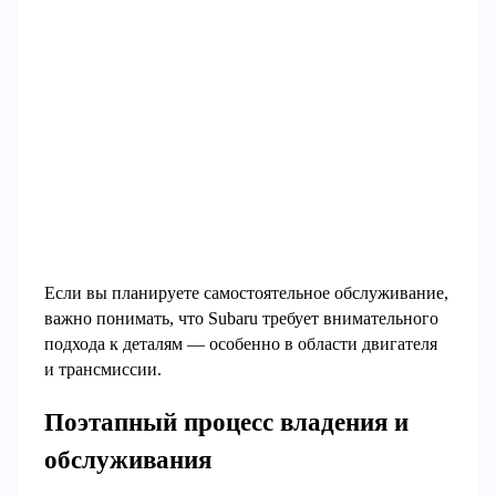
Если вы планируете самостоятельное обслуживание,
важно понимать, что Subaru требует внимательного
подхода к деталям — особенно в области двигателя
и трансмиссии.
Поэтапный процесс владения и
обслуживания