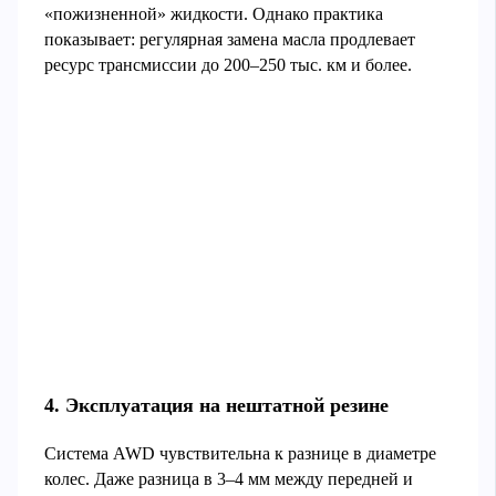
«пожизненной» жидкости. Однако практика
показывает: регулярная замена масла продлевает
ресурс трансмиссии до 200–250 тыс. км и более.
4. Эксплуатация на нештатной резине
Система AWD чувствительна к разнице в диаметре
колес. Даже разница в 3–4 мм между передней и