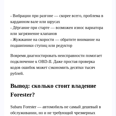
- Вибрации при разгоне — скорее всего, проблема в
карданном вале или шрусах
- Дёргание при старте — возможен износ вариатора
или загрязнение клапанов
- Жужжание на скорости — обратите внимание на
подшипники ступиц или редуктор
Вовремя диагностировать неисправности помогает
подключение к OBD-II. Даже простая проверка
кодов ошибок может сэкономить десятки тысяч
рублей.
Вывод: сколько стоит владение
Forester?
Subaru Forester — автомобиль не самый дешевый в
обслуживании, но и не требующий чрезмерных