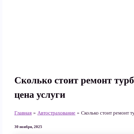
Поиск
Сколько стоит ремонт турб
цена услуги
Главная
Автострахование
Сколько стоит ремонт т
30 ноября, 2025