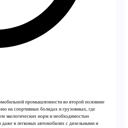
омобильной промышленности во второй половине
но на спортивных болидах и грузовиках, где
ием экологических норм и необходимостью
 даже в легковых автомобилях с дизельными и