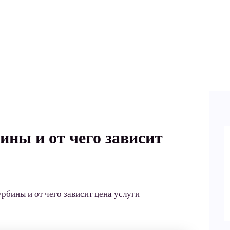
ины и от чего зависит
урбины и от чего зависит цена услуги