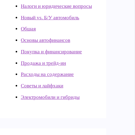
Налоги и юридические вопросы
Новый vs. Б/У автомобиль
Общая
Основы автофинансов
Покупка и финансирование
Продажа и трейд-ин
Расходы на содержание
Советы и лайфхаки
Электромобили и гибриды