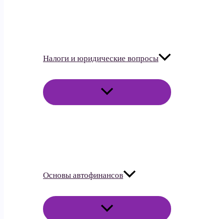
Налоги и юридические вопросы
ПЕРЕКЛЮЧАТЕЛЬ
МЕНЮ
Основы автофинансов
ПЕРЕКЛЮЧАТЕЛЬ
МЕНЮ