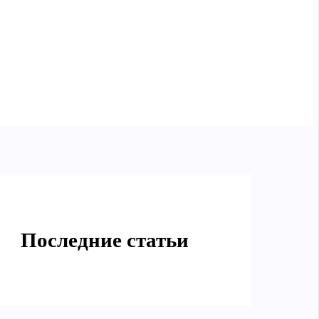
Последние статьи