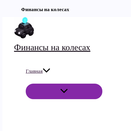
Финансы на колесах
Перейти
к
содержимому
Финансы на колесах
Главная
ПЕРЕКЛЮЧАТЕЛЬ
МЕНЮ