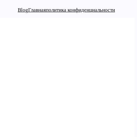
Blog
Главная
политика конфиденциальности