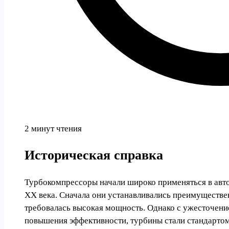
2 минут чтения
Историческая справка
Турбокомпрессоры начали широко применяться в авт
XX века. Сначала они устанавливались преимуществен
требовалась высокая мощность. Однако с ужесточен
повышения эффективности, турбины стали стандартом