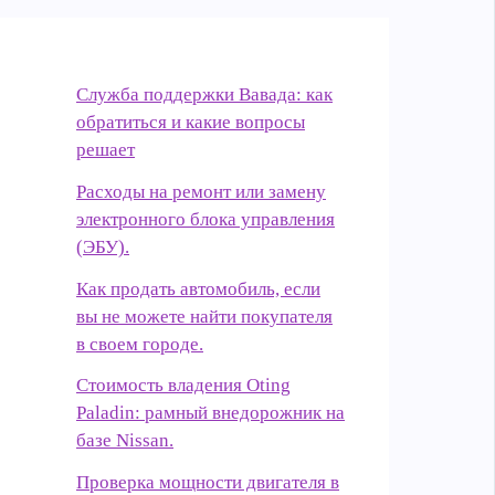
Служба поддержки Вавада: как
обратиться и какие вопросы
решает
Расходы на ремонт или замену
электронного блока управления
(ЭБУ).
Как продать автомобиль, если
вы не можете найти покупателя
в своем городе.
Стоимость владения Oting
Paladin: рамный внедорожник на
базе Nissan.
Проверка мощности двигателя в