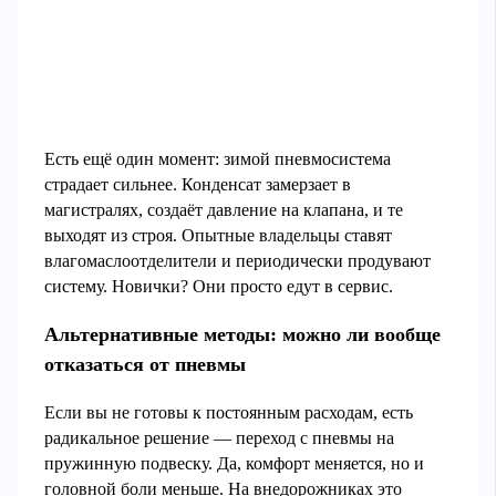
Есть ещё один момент: зимой пневмосистема
страдает сильнее. Конденсат замерзает в
магистралях, создаёт давление на клапана, и те
выходят из строя. Опытные владельцы ставят
влагомаслоотделители и периодически продувают
систему. Новички? Они просто едут в сервис.
Альтернативные методы: можно ли вообще
отказаться от пневмы
Если вы не готовы к постоянным расходам, есть
радикальное решение — переход с пневмы на
пружинную подвеску. Да, комфорт меняется, но и
головной боли меньше. На внедорожниках это