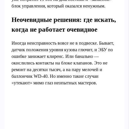
блок управления, который оказался ненужным.
Неочевидные решения: где искать,
когда не работает очевидное
Иногда неисправность вовсе не в подвеске. Бывает,
датчик положения уровня кузова глючит, и ЭБУ по
ошибке занижает клиренс. Или банально —
окислились контакты на блоке клапанов. Это не
ремонт на десятки тысяч, а на пару мелочей и
баллончик WD-40. Но именно такие случаи
«утекают» мимо глаз неопытных мастеров.