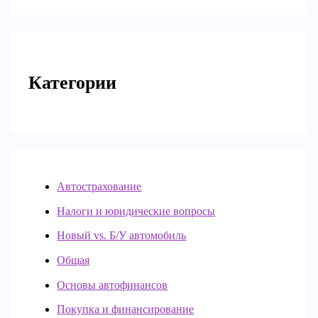
Категории
Автострахование
Налоги и юридические вопросы
Новый vs. Б/У автомобиль
Общая
Основы автофинансов
Покупка и финансирование