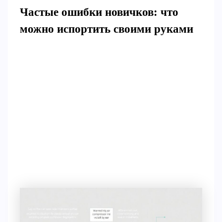
Частые ошибки новичков: что
можно испортить своими руками