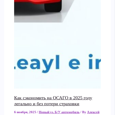
Как сэкономить на ОСАГО в 2025 году
легально и без потери страховки
6 ноября, 2025
/
Новый vs. Б/У автомобиль
/ By
Алексей