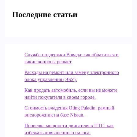
Последние статьи
Служба поддержки Вавада: как обратиться и
какие вопросы решает
Расходы на ремонт или замену электронного
блока управления (ЭБУ).
Как продать автомобиль, если вы не можете
найти покупателя в своем городе.
Стоимость владения Oting Paladin: рамный
внедорожник на базе Nissan.
Проверка мощности двигателя в ПТС: как
избежать повышенного налога.