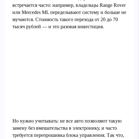
встречается часто: например, владельцы Range Rover
или Mercedes ML переделывают систему и больше не
мучаются. Стоимость такого перехода от 20 до 70
тысяч рублей — и это разовая инвестиция.
Но нужно учитывать: не все авто позволяют такую
замену без вмешательства в электронику, и часто
требуется перепрошивка блока управления. Так что,