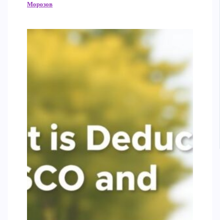
Морозов