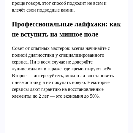
проще говоря, этот способ подходит не всем и
влечёт свои подводные камни.
Профессиональные лайфхаки: как
не вступить на минное поле
Совет от опытных мастеров: всегда начинайте с
полной диагностики у специализированного
сервиса. Ни в коем случае не доверяйте
«универсалам» в гараже, где «ремонтируют всё».
Второе — интересуйтесь, можно ли восстановить
пневмостойку, а не покупать новую. Некоторые
сервисы дают гарантию на восстановленные
элементы до 2 лет — это экономия до 50%.