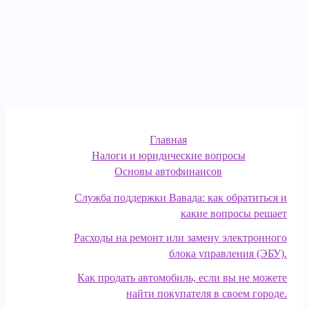
Главная
Налоги и юридические вопросы
Основы автофинансов
Служба поддержки Вавада: как обратиться и
какие вопросы решает
Расходы на ремонт или замену электронного
блока управления (ЭБУ).
Как продать автомобиль, если вы не можете
найти покупателя в своем городе.