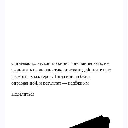
С пневмоподвеской главное — не паниковать, не
экономить на диагностике и искать действительно
грамотных мастеров. Тогда и цена будет
оправданной, и результат — надёжным.
Поделиться