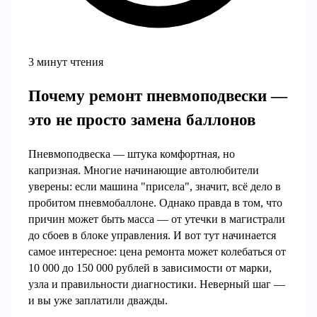
3 минут чтения
Почему ремонт пневмоподвески —
это не просто замена баллонов
Пневмоподвеска — штука комфортная, но
капризная. Многие начинающие автолюбители
уверены: если машина "присела", значит, всё дело в
пробитом пневмобаллоне. Однако правда в том, что
причин может быть масса — от утечки в магистрали
до сбоев в блоке управления. И вот тут начинается
самое интересное: цена ремонта может колебаться от
10 000 до 150 000 рублей в зависимости от марки,
узла и правильности диагностики. Неверный шаг —
и вы уже заплатили дважды.