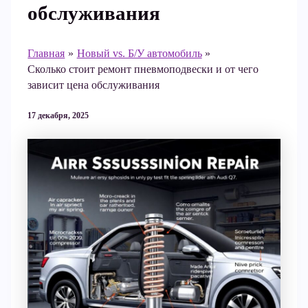
обслуживания
Главная
Новый vs. Б/У автомобиль
Сколько стоит ремонт пневмоподвески и от чего
зависит цена обслуживания
17 декабря, 2025