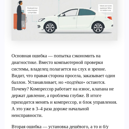
Основная ошибка — попытка сэкономить на
диагностике. Вместо компьютерной проверки
системы, владелец полагается на слух и зрение.
Видит, что правая сторона просела, заказывает один
баллон. Устанавливает, но «подтёки» остаются.
Почему? Компрессор работает на износ, клапана не
держат давление, а проблема глубже. В итоге
приходится менять и компрессор, и блок управления.
А это уже в 3–4 раза дороже начальной
неисправности.
Вторая ошибка — установка дешёвого, а то и б/у