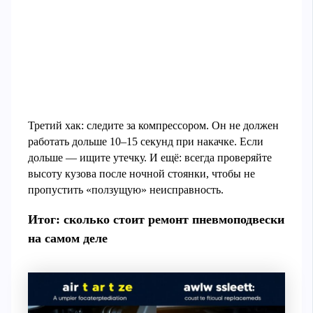
Третий хак: следите за компрессором. Он не должен
работать дольше 10–15 секунд при накачке. Если
дольше — ищите утечку. И ещё: всегда проверяйте
высоту кузова после ночной стоянки, чтобы не
пропустить «ползущую» неисправность.
Итог: сколько стоит ремонт пневмоподвески
на самом деле