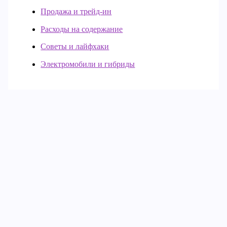
Продажа и трейд-ин
Расходы на содержание
Советы и лайфхаки
Электромобили и гибриды