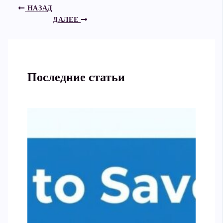
НАЗАД
ДАЛЕЕ
Последние статьи