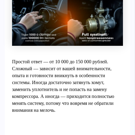
Простой ответ — от 10 000 до 150 000 рублей.
Сложный — зависит от вашей внимательности,
опыта и готовности вникнуть в особенности
системы. Иногда достаточно затянуть хомут,
заменить уплотнитель и не попасть на замену
компрессора. А иногда — приходится полностью
менять систему, потому что вовремя не обратили
внимания на мелочь.