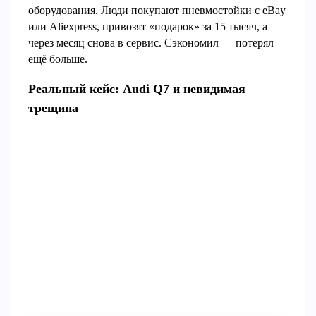
оборудования. Люди покупают пневмостойки с eBay
или Aliexpress, привозят «подарок» за 15 тысяч, а
через месяц снова в сервис. Сэкономил — потерял
ещё больше.
Реальный кейс: Audi Q7 и невидимая
трещина