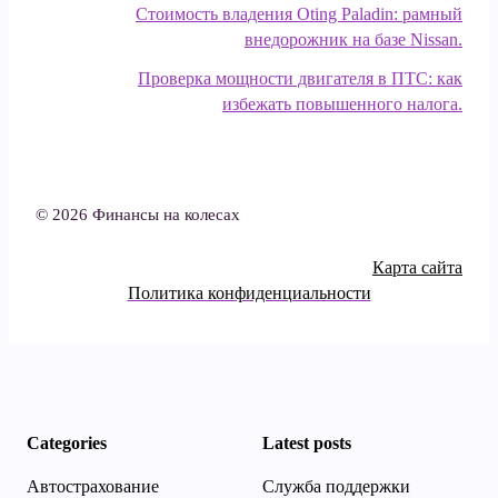
Стоимость владения Oting Paladin: рамный
внедорожник на базе Nissan.
Проверка мощности двигателя в ПТС: как
избежать повышенного налога.
© 2026 Финансы на колесах
Карта сайта
Политика конфиденциальности
Categories
Latest posts
Автострахование
Служба поддержки