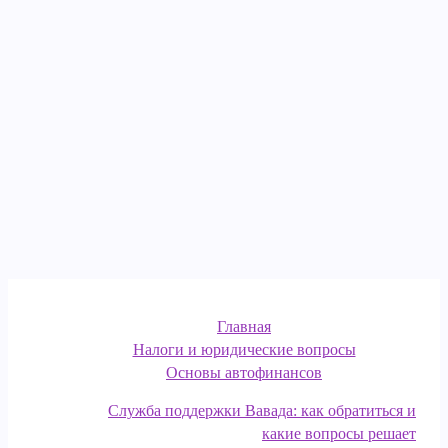
Главная
Налоги и юридические вопросы
Основы автофинансов
Служба поддержки Вавада: как обратиться и
какие вопросы решает