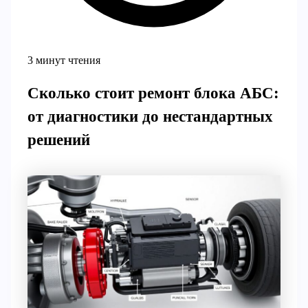
3 минут чтения
Сколько стоит ремонт блока АБС:
от диагностики до нестандартных
решений