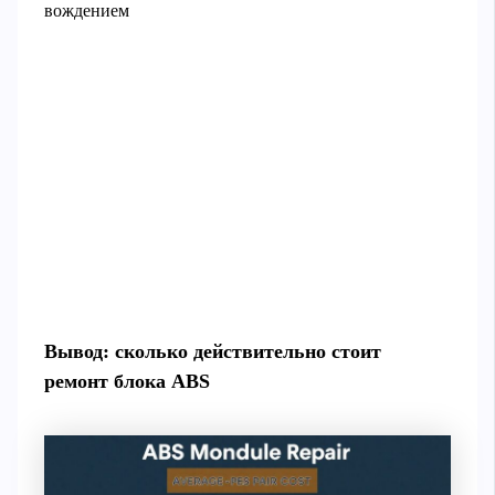
вождением
Вывод: сколько действительно стоит
ремонт блока ABS