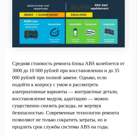
Средняя стоимость ремонта блока ABS колеблется от
3000 до 10 000 рублей при восстановлении и до 35
000 рублей при полной замене. Однако, если
подойти к вопросу с умом и рассмотреть
альтернативные варианты — контрактные детали,
восстановление модуля, адаптацию — можно
существенно снизить расходы, не жертвуя
безопасностью. Современные технологии ремонта
позволяют не только сократить затраты, но и
продлить срок службы системы ABS на годы.