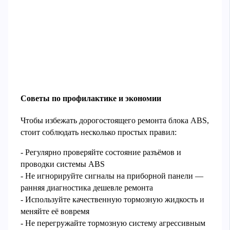
Советы по профилактике и экономии
Чтобы избежать дорогостоящего ремонта блока ABS,
стоит соблюдать несколько простых правил:
- Регулярно проверяйте состояние разъёмов и
проводки системы ABS
- Не игнорируйте сигналы на приборной панели —
ранняя диагностика дешевле ремонта
- Используйте качественную тормозную жидкость и
меняйте её вовремя
- Не перегружайте тормозную систему агрессивным