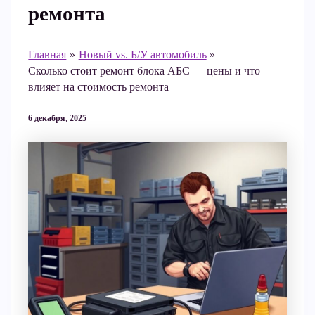
ремонта
Главная
Новый vs. Б/У автомобиль
Сколько стоит ремонт блока АБС — цены и что
влияет на стоимость ремонта
6 декабря, 2025