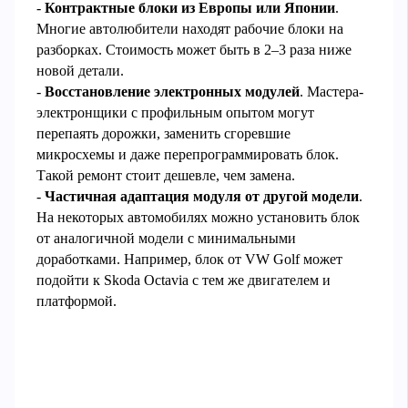
-
Контрактные блоки из Европы или Японии
.
Многие автолюбители находят рабочие блоки на
разборках. Стоимость может быть в 2–3 раза ниже
новой детали.
-
Восстановление электронных модулей
. Мастера-
электронщики с профильным опытом могут
перепаять дорожки, заменить сгоревшие
микросхемы и даже перепрограммировать блок.
Такой ремонт стоит дешевле, чем замена.
-
Частичная адаптация модуля от другой модели
.
На некоторых автомобилях можно установить блок
от аналогичной модели с минимальными
доработками. Например, блок от VW Golf может
подойти к Skoda Octavia с тем же двигателем и
платформой.