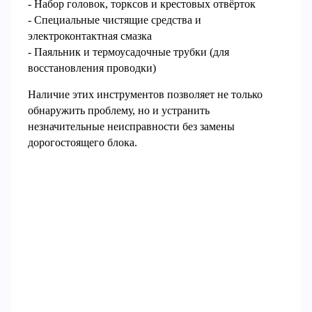
- Набор головок, торксов и крестовых отвёрток
- Специальные чистящие средства и
электроконтактная смазка
- Паяльник и термоусадочные трубки (для
восстановления проводки)
Наличие этих инструментов позволяет не только
обнаружить проблему, но и устранить
незначительные неисправности без замены
дорогостоящего блока.