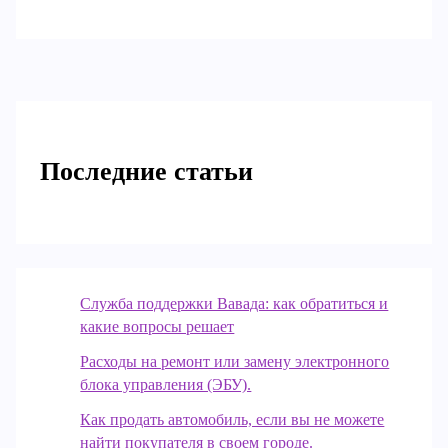
Последние статьи
Служба поддержки Вавада: как обратиться и
какие вопросы решает
Расходы на ремонт или замену электронного
блока управления (ЭБУ).
Как продать автомобиль, если вы не можете
найти покупателя в своем городе.