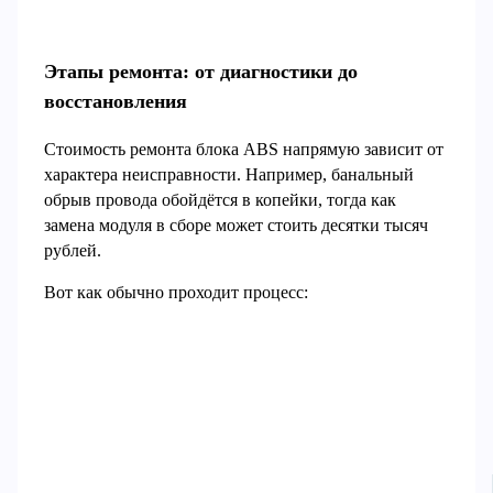
Этапы ремонта: от диагностики до
восстановления
Стоимость ремонта блока ABS напрямую зависит от
характера неисправности. Например, банальный
обрыв провода обойдётся в копейки, тогда как
замена модуля в сборе может стоить десятки тысяч
рублей.
Вот как обычно проходит процесс: