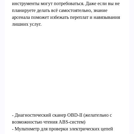
инструменты могут потребоваться. Даже если вы не
планируете делать всё самостоятельно, знание
арсенала поможет избежать переплат и навязывания
лишних услуг.
- Диагностический сканер OBD-II (желательно с
возможностью чтения ABS-систем)
- Мультиметр для проверки электрических цепей