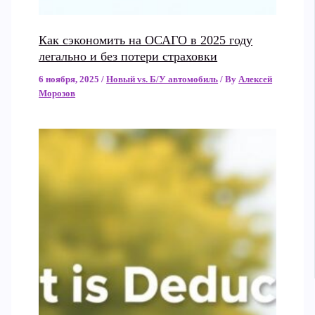
Как сэкономить на ОСАГО в 2025 году
легально и без потери страховки
6 ноября, 2025
/
Новый vs. Б/У автомобиль
/ By
Алексей
Морозов