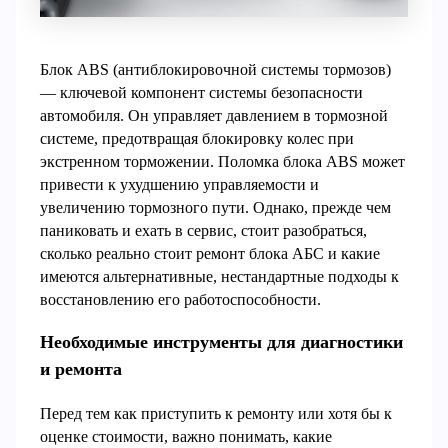
Блок ABS (антиблокировочной системы тормозов)
— ключевой компонент системы безопасности
автомобиля. Он управляет давлением в тормозной
системе, предотвращая блокировку колес при
экстренном торможении. Поломка блока ABS может
привести к ухудшению управляемости и
увеличению тормозного пути. Однако, прежде чем
паниковать и ехать в сервис, стоит разобраться,
сколько реально стоит ремонт блока АБС и какие
имеются альтернативные, нестандартные подходы к
восстановлению его работоспособности.
Необходимые инструменты для диагностики
и ремонта
Перед тем как приступить к ремонту или хотя бы к
оценке стоимости, важно понимать, какие