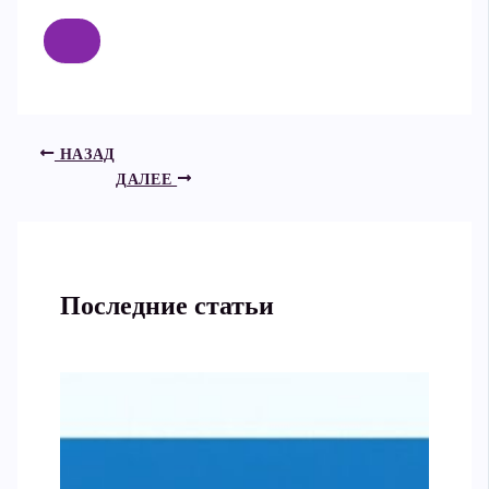
НАЗАД
ДАЛЕЕ
Последние статьи