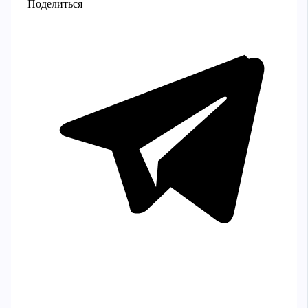
Поделиться