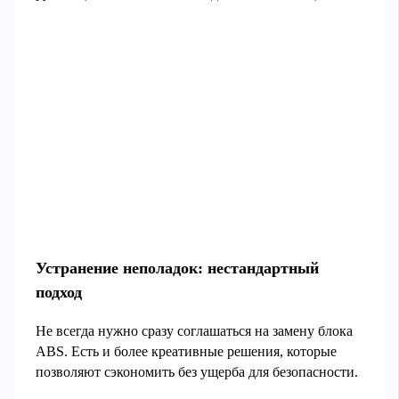
Устранение неполадок: нестандартный
подход
Не всегда нужно сразу соглашаться на замену блока
ABS. Есть и более креативные решения, которые
позволяют сэкономить без ущерба для безопасности.