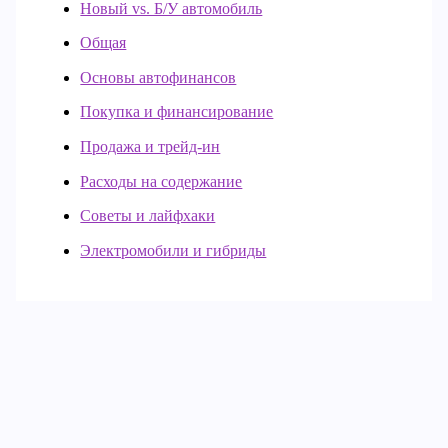
Новый vs. Б/У автомобиль
Общая
Основы автофинансов
Покупка и финансирование
Продажа и трейд-ин
Расходы на содержание
Советы и лайфхаки
Электромобили и гибриды