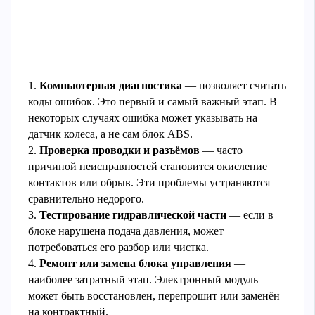
1.
Компьютерная диагностика
— позволяет считать
коды ошибок. Это первый и самый важный этап. В
некоторых случаях ошибка может указывать на
датчик колеса, а не сам блок ABS.
2.
Проверка проводки и разъёмов
— часто
причиной неисправностей становится окисление
контактов или обрыв. Эти проблемы устраняются
сравнительно недорого.
3.
Тестирование гидравлической части
— если в
блоке нарушена подача давления, может
потребоваться его разбор или чистка.
4.
Ремонт или замена блока управления
—
наиболее затратный этап. Электронный модуль
может быть восстановлен, перепрошит или заменён
на контрактный.