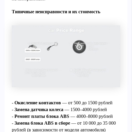
Типичные неисправности и их стоимость
-
Окисление контактов
— от 500 до 1500 рублей
-
Замена датчика колеса
— 1500–4000 рублей
-
Ремонт платы блока ABS
— 4000–8000 рублей
-
Замена блока ABS в сборе
— от 10 000 до 35 000
рублей (в зависимости от модели автомобиля)