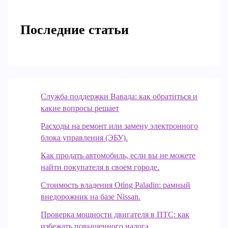
Последние статьи
Служба поддержки Вавада: как обратиться и
какие вопросы решает
Расходы на ремонт или замену электронного
блока управления (ЭБУ).
Как продать автомобиль, если вы не можете
найти покупателя в своем городе.
Стоимость владения Oting Paladin: рамный
внедорожник на базе Nissan.
Проверка мощности двигателя в ПТС: как
избежать повышенного налога.