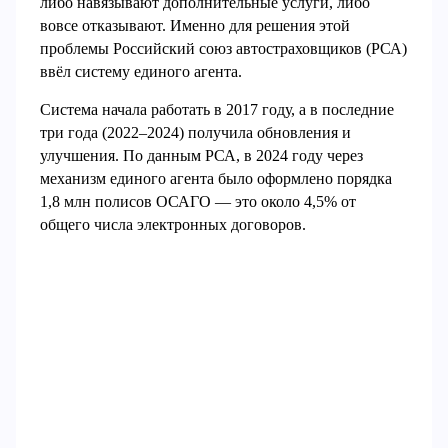
либо навязывают дополнительные услуги, либо
вовсе отказывают. Именно для решения этой
проблемы Российский союз автостраховщиков (РСА)
ввёл систему единого агента.
Система начала работать в 2017 году, а в последние
три года (2022–2024) получила обновления и
улучшения. По данным РСА, в 2024 году через
механизм единого агента было оформлено порядка
1,8 млн полисов ОСАГО — это около 4,5% от
общего числа электронных договоров.