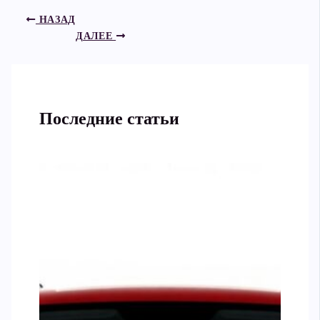
НАЗАД
ДАЛЕЕ
Последние статьи