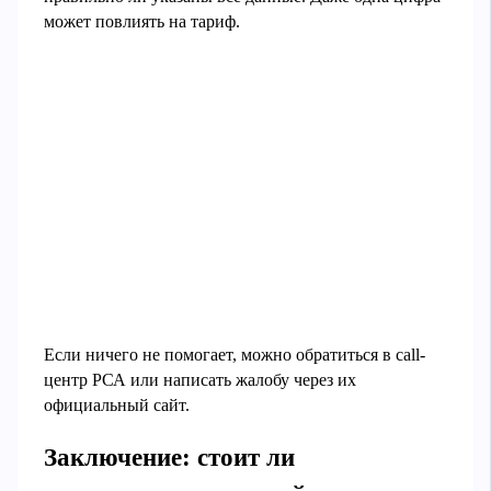
может повлиять на тариф.
Если ничего не помогает, можно обратиться в call-
центр РСА или написать жалобу через их
официальный сайт.
Заключение: стоит ли