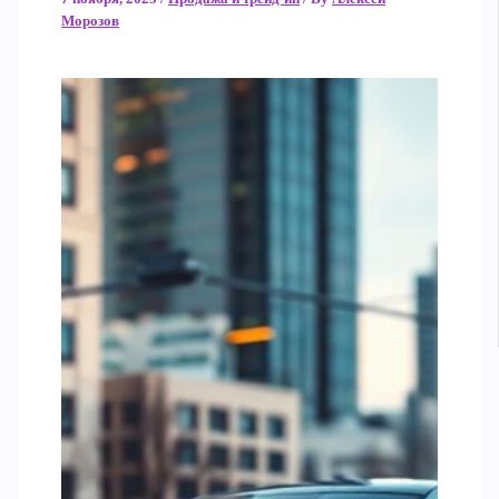
Морозов