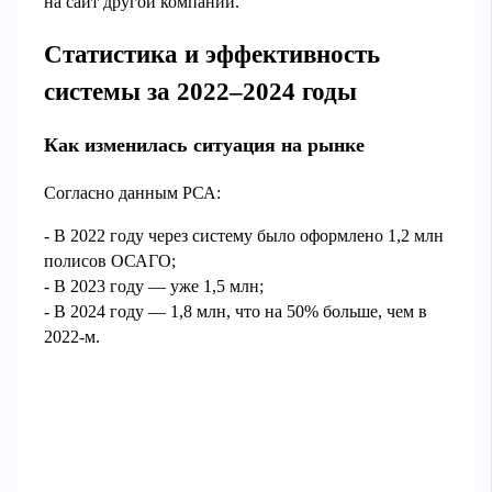
на сайт другой компании.
Статистика и эффективность
системы за 2022–2024 годы
Как изменилась ситуация на рынке
Согласно данным РСА:
- В 2022 году через систему было оформлено 1,2 млн
полисов ОСАГО;
- В 2023 году — уже 1,5 млн;
- В 2024 году — 1,8 млн, что на 50% больше, чем в
2022-м.