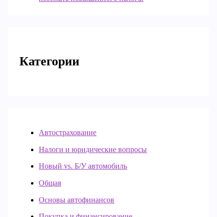
Категории
Автострахование
Налоги и юридические вопросы
Новый vs. Б/У автомобиль
Общая
Основы автофинансов
Покупка и финансирование