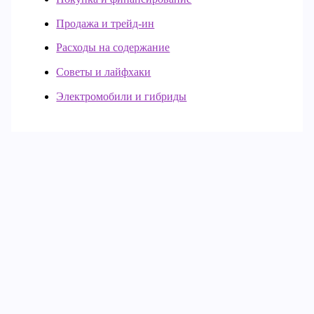
Продажа и трейд-ин
Расходы на содержание
Советы и лайфхаки
Электромобили и гибриды