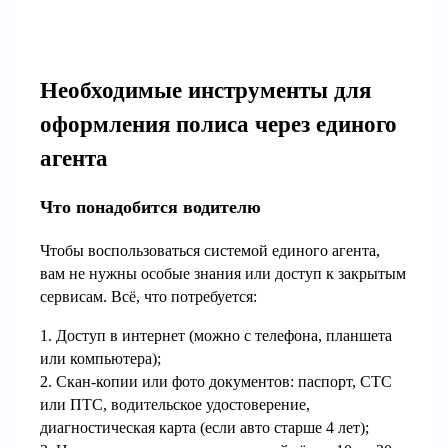
Необходимые инструменты для
оформления полиса через единого
агента
Что понадобится водителю
Чтобы воспользоваться системой единого агента,
вам не нужны особые знания или доступ к закрытым
сервисам. Всё, что потребуется:
1. Доступ в интернет (можно с телефона, планшета
или компьютера);
2. Скан-копии или фото документов: паспорт, СТС
или ПТС, водительское удостоверение,
диагностическая карта (если авто старше 4 лет);