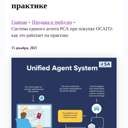
практике
Главная
Продажа и трейд-ин
Система единого агента РСА при покупке ОСАГО:
как это работает на практике
15 декабря, 2025