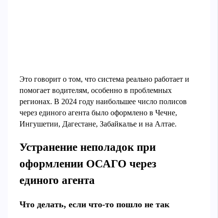
Это говорит о том, что система реально работает и
помогает водителям, особенно в проблемных
регионах. В 2024 году наибольшее число полисов
через единого агента было оформлено в Чечне,
Ингушетии, Дагестане, Забайкалье и на Алтае.
Устранение неполадок при
оформлении ОСАГО через
единого агента
Что делать, если что-то пошло не так