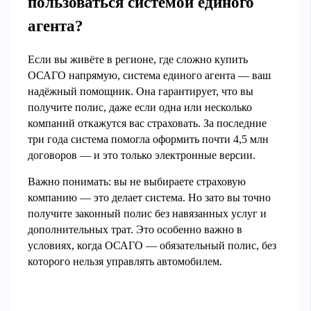
пользоваться системой единого
агента?
Если вы живёте в регионе, где сложно купить
ОСАГО напрямую, система единого агента — ваш
надёжный помощник. Она гарантирует, что вы
получите полис, даже если одна или несколько
компаний откажутся вас страховать. За последние
три года система помогла оформить почти 4,5 млн
договоров — и это только электронные версии.
Важно понимать: вы не выбираете страховую
компанию — это делает система. Но зато вы точно
получите законный полис без навязанных услуг и
дополнительных трат. Это особенно важно в
условиях, когда ОСАГО — обязательный полис, без
которого нельзя управлять автомобилем.