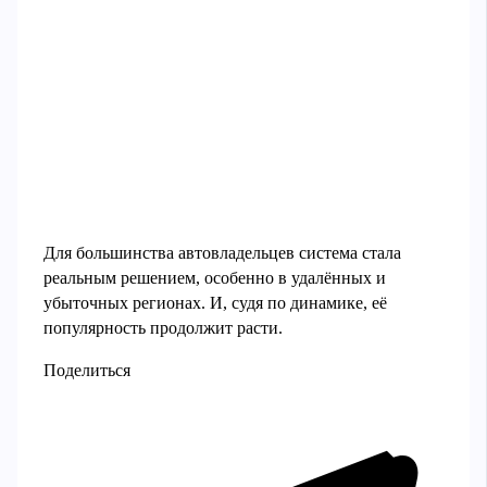
Для большинства автовладельцев система стала
реальным решением, особенно в удалённых и
убыточных регионах. И, судя по динамике, её
популярность продолжит расти.
Поделиться