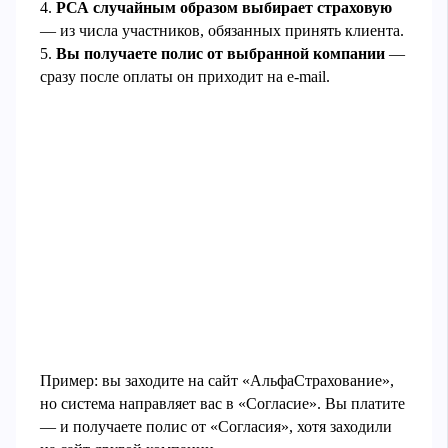
4.
РСА случайным образом выбирает страховую
— из числа участников, обязанных принять клиента.
5.
Вы получаете полис от выбранной компании
—
сразу после оплаты он приходит на e-mail.
Пример: вы заходите на сайт «АльфаСтрахование»,
но система направляет вас в «Согласие». Вы платите
— и получаете полис от «Согласия», хотя заходили