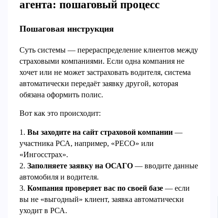
агента: пошаговый процесс
Пошаговая инструкция
Суть системы — перераспределение клиентов между
страховыми компаниями. Если одна компания не
хочет или не может застраховать водителя, система
автоматически передаёт заявку другой, которая
обязана оформить полис.
Вот как это происходит:
1.
Вы заходите на сайт страховой компании
—
участника РСА, например, «РЕСО» или
«Ингосстрах».
2.
Заполняете заявку на ОСАГО
— вводите данные
автомобиля и водителя.
3.
Компания проверяет вас по своей базе
— если
вы не «выгодный» клиент, заявка автоматически
уходит в РСА.