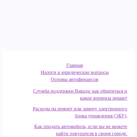
Главная
Налоги и юридические вопросы
Основы автофинансов
Служба поддержки Вавада: как обратиться и
какие вопросы решает
Расходы на ремонт или замену электронного
блока управления (ЭБУ).
Как продать автомобиль, если вы не можете
найти покупателя в своем городе.