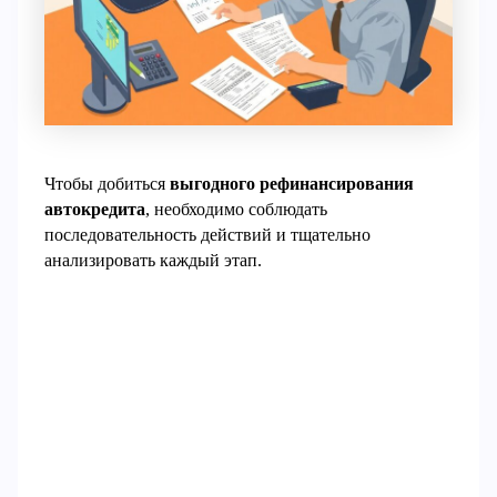
Чтобы добиться
выгодного рефинансирования
автокредита
, необходимо соблюдать
последовательность действий и тщательно
анализировать каждый этап.