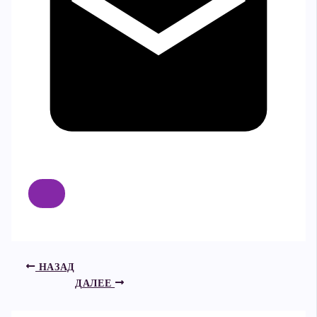
НАЗАД
ДАЛЕЕ