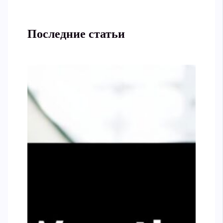
Последние статьи