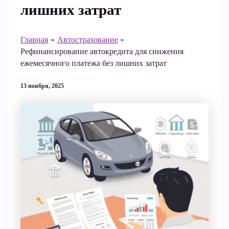
лишних затрат
Главная
Автострахование
Рефинансирование автокредита для снижения
ежемесячного платежа без лишних затрат
13 ноября, 2025