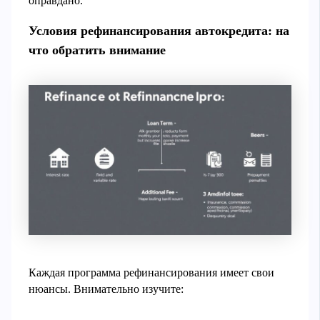
оправдано.
Условия рефинансирования автокредита: на
что обратить внимание
Каждая программа рефинансирования имеет свои
нюансы. Внимательно изучите: