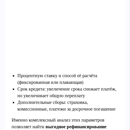
Процентную ставку и способ её расчёта
(фиксированная или плавающая)
Срок кредита: увеличение срока снижает платёж,
но увеличивает общую переплату
Дополнительные сборы: страховка,
комиссионные, платежи за досрочное погашение
Именно комплексный анализ этих параметров
позволяет найти
выгодное рефинансирование