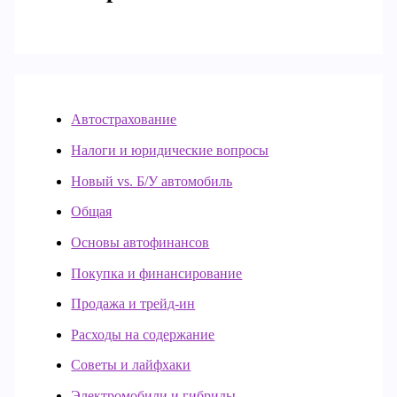
Автострахование
Налоги и юридические вопросы
Новый vs. Б/У автомобиль
Общая
Основы автофинансов
Покупка и финансирование
Продажа и трейд-ин
Расходы на содержание
Советы и лайфхаки
Электромобили и гибриды