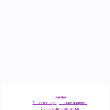
Главная
Налоги и юридические вопросы
Основы автофинансов