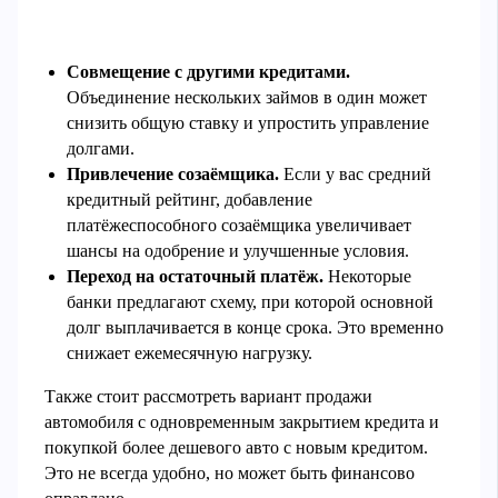
Совмещение с другими кредитами.
Объединение нескольких займов в один может
снизить общую ставку и упростить управление
долгами.
Привлечение созаёмщика.
Если у вас средний
кредитный рейтинг, добавление
платёжеспособного созаёмщика увеличивает
шансы на одобрение и улучшенные условия.
Переход на остаточный платёж.
Некоторые
банки предлагают схему, при которой основной
долг выплачивается в конце срока. Это временно
снижает ежемесячную нагрузку.
Также стоит рассмотреть вариант продажи
автомобиля с одновременным закрытием кредита и
покупкой более дешевого авто с новым кредитом.
Это не всегда удобно, но может быть финансово