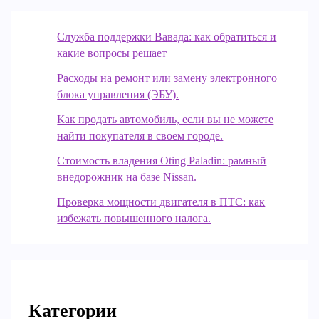
Служба поддержки Вавада: как обратиться и
какие вопросы решает
Расходы на ремонт или замену электронного
блока управления (ЭБУ).
Как продать автомобиль, если вы не можете
найти покупателя в своем городе.
Стоимость владения Oting Paladin: рамный
внедорожник на базе Nissan.
Проверка мощности двигателя в ПТС: как
избежать повышенного налога.
Категории