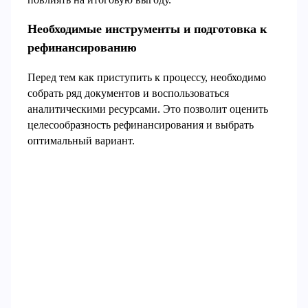
Необходимые инструменты и подготовка к
рефинансированию
Перед тем как приступить к процессу, необходимо
собрать ряд документов и воспользоваться
аналитическими ресурсами. Это позволит оценить
целесообразность рефинансирования и выбрать
оптимальный вариант.