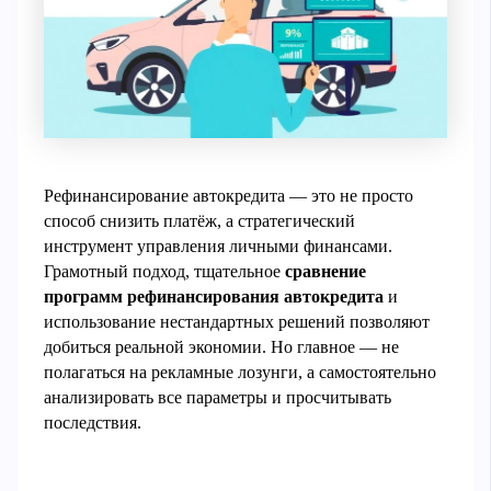
Рефинансирование автокредита — это не просто
способ снизить платёж, а стратегический
инструмент управления личными финансами.
Грамотный подход, тщательное
сравнение
программ рефинансирования автокредита
и
использование нестандартных решений позволяют
добиться реальной экономии. Но главное — не
полагаться на рекламные лозунги, а самостоятельно
анализировать все параметры и просчитывать
последствия.