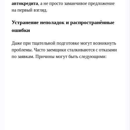
автокредита
, а не просто заманчивое предложение
на первый взгляд.
Устранение неполадок и распространённые
ошибки
Даже при тщательной подготовке могут возникнуть
проблемы. Часто заемщики сталкиваются с отказами
по заявкам. Причины могут быть следующими: