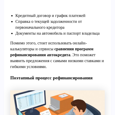
Кредитный договор и график платежей
Справка о текущей задолженности от
первоначального кредитора
Документы на автомобиль и паспорт владельца
Помимо этого, стоит использовать онлайн-
калькуляторы и сервисы
сравнения программ
рефинансирования автокредита
. Это поможет
выявить предложения с самыми низкими ставками и
гибкими условиями.
Поэтапный процесс рефинансирования