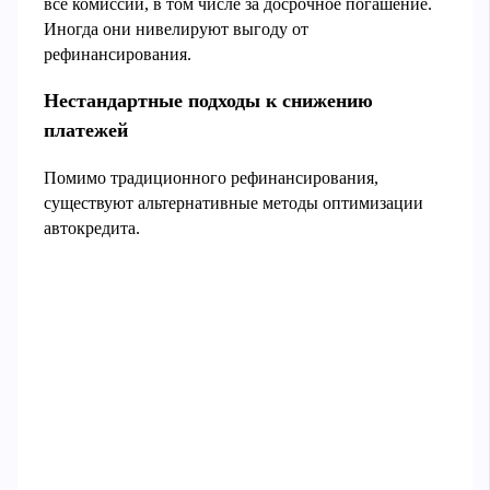
все комиссии, в том числе за досрочное погашение.
Иногда они нивелируют выгоду от
рефинансирования.
Нестандартные подходы к снижению
платежей
Помимо традиционного рефинансирования,
существуют альтернативные методы оптимизации
автокредита.