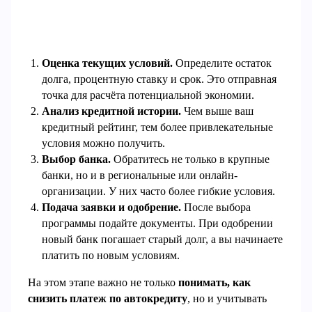
Оценка текущих условий.
Определите остаток
долга, процентную ставку и срок. Это отправная
точка для расчёта потенциальной экономии.
Анализ кредитной истории.
Чем выше ваш
кредитный рейтинг, тем более привлекательные
условия можно получить.
Выбор банка.
Обратитесь не только в крупные
банки, но и в региональные или онлайн-
организации. У них часто более гибкие условия.
Подача заявки и одобрение.
После выбора
программы подайте документы. При одобрении
новый банк погашает старый долг, а вы начинаете
платить по новым условиям.
На этом этапе важно не только
понимать, как
снизить платеж по автокредиту
, но и учитывать