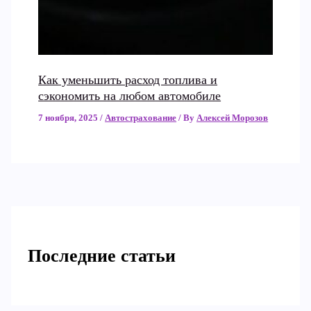
Как уменьшить расход топлива и
сэкономить на любом автомобиле
7 ноября, 2025
/
Автострахование
/ By
Алексей Морозов
Последние статьи