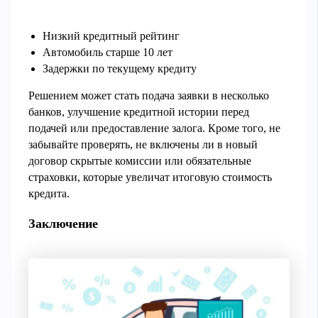
Низкий кредитный рейтинг
Автомобиль старше 10 лет
Задержки по текущему кредиту
Решением может стать подача заявки в несколько
банков, улучшение кредитной истории перед
подачей или предоставление залога. Кроме того, не
забывайте проверять, не включены ли в новый
договор скрытые комиссии или обязательные
страховки, которые увеличат итоговую стоимость
кредита.
Заключение