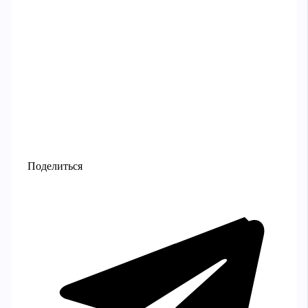
Поделиться