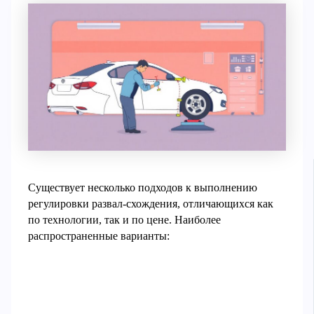
Существует несколько подходов к выполнению
регулировки развал-схождения, отличающихся как
по технологии, так и по цене. Наиболее
распространенные варианты: