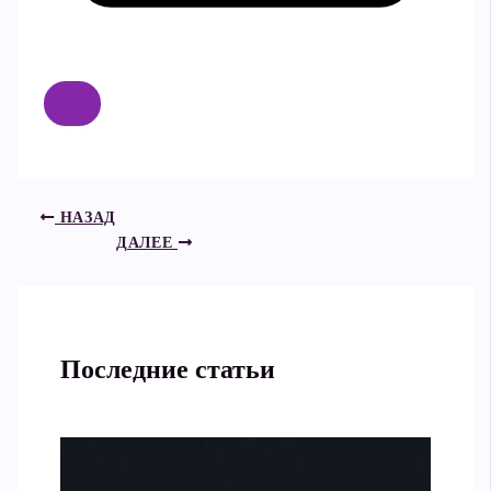
НАЗАД
ДАЛЕЕ
Последние статьи