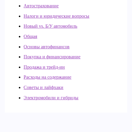
Автострахование
Налоги и юридические вопросы
Новый vs. Б/У автомобиль
Общая
Основы автофинансов
Покупка и финансирование
Продажа и трейд-ин
Расходы на содержание
Советы и лайфхаки
Электромобили и гибриды