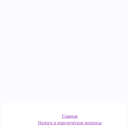
Главная
Налоги и юридические вопросы