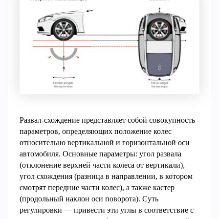
Развал-схождение представляет собой совокупность
параметров, определяющих положение колес
относительно вертикальной и горизонтальной оси
автомобиля. Основные параметры: угол развала
(отклонение верхней части колеса от вертикали),
угол схождения (разница в направлении, в котором
смотрят передние части колес), а также кастер
(продольный наклон оси поворота). Суть
регулировки — привести эти углы в соответствие с