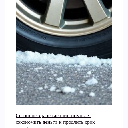
Сезонное хранение шин помогает
сэкономить деньги и продлить срок