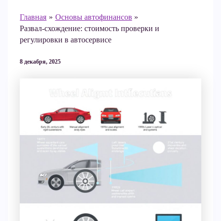
Главная
Основы автофинансов
Развал-схождение: стоимость проверки и
регулировки в автосервисе
8 декабря, 2025