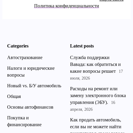
Политика конфиденциальности
Categories
Latest posts
Автострахование
Служба поддержки
Вавада: как обратиться и
Налоги и юридические
какие вопросы решает
17
вопросы
июля, 2026
Новый vs. Б/У автомобиль
Расходы на ремонт или
замену электронного блока
Общая
управления (ЭБУ).
16
Основы автофинансов
апреля, 2026
Покупка и
Как продать автомобиль,
финансирование
если вы не можете найти