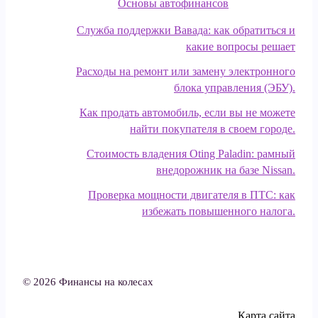
Основы автофинансов
Служба поддержки Вавада: как обратиться и
какие вопросы решает
Расходы на ремонт или замену электронного
блока управления (ЭБУ).
Как продать автомобиль, если вы не можете
найти покупателя в своем городе.
Стоимость владения Oting Paladin: рамный
внедорожник на базе Nissan.
Проверка мощности двигателя в ПТС: как
избежать повышенного налога.
© 2026 Финансы на колесах
Карта сайта