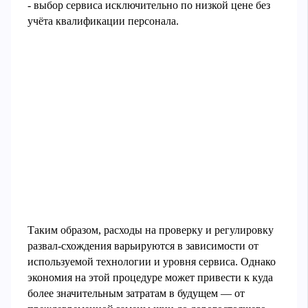
- выбор сервиса исключительно по низкой цене без
учёта квалификации персонала.
Таким образом, расходы на проверку и регулировку
развал-схождения варьируются в зависимости от
используемой технологии и уровня сервиса. Однако
экономия на этой процедуре может привести к куда
более значительным затратам в будущем — от