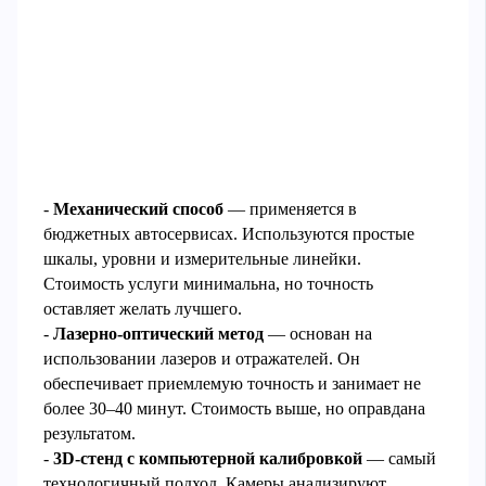
-
Механический способ
— применяется в
бюджетных автосервисах. Используются простые
шкалы, уровни и измерительные линейки.
Стоимость услуги минимальна, но точность
оставляет желать лучшего.
-
Лазерно-оптический метод
— основан на
использовании лазеров и отражателей. Он
обеспечивает приемлемую точность и занимает не
более 30–40 минут. Стоимость выше, но оправдана
результатом.
-
3D-стенд с компьютерной калибровкой
— самый
технологичный подход. Камеры анализируют