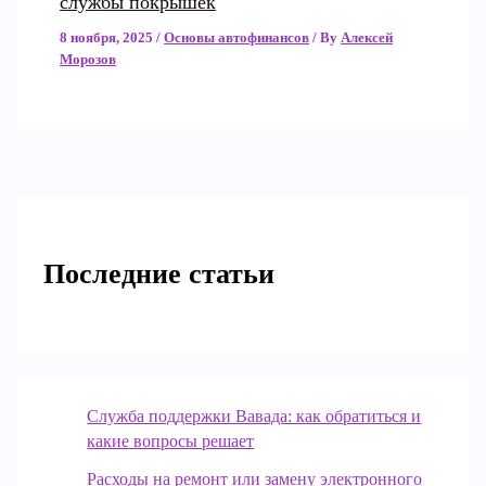
службы покрышек
8 ноября, 2025
/
Основы автофинансов
/ By
Алексей
Морозов
Последние статьи
Служба поддержки Вавада: как обратиться и
какие вопросы решает
Расходы на ремонт или замену электронного