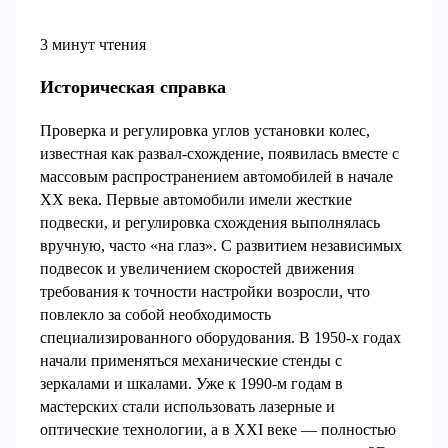
3 минут чтения
Историческая справка
Проверка и регулировка углов установки колес,
известная как развал-схождение, появилась вместе с
массовым распространением автомобилей в начале
XX века. Первые автомобили имели жесткие
подвески, и регулировка схождения выполнялась
вручную, часто «на глаз». С развитием независимых
подвесок и увеличением скоростей движения
требования к точности настройки возросли, что
повлекло за собой необходимость
специализированного оборудования. В 1950-х годах
начали применяться механические стенды с
зеркалами и шкалами. Уже к 1990-м годам в
мастерских стали использовать лазерные и
оптические технологии, а в XXI веке — полностью