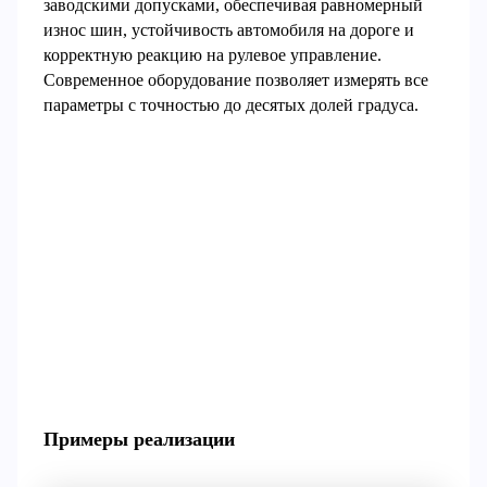
заводскими допусками, обеспечивая равномерный
износ шин, устойчивость автомобиля на дороге и
корректную реакцию на рулевое управление.
Современное оборудование позволяет измерять все
параметры с точностью до десятых долей градуса.
Примеры реализации