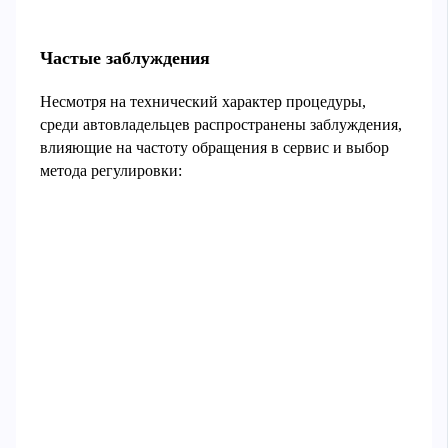
Частые заблуждения
Несмотря на технический характер процедуры,
среди автовладельцев распространены заблуждения,
влияющие на частоту обращения в сервис и выбор
метода регулировки: