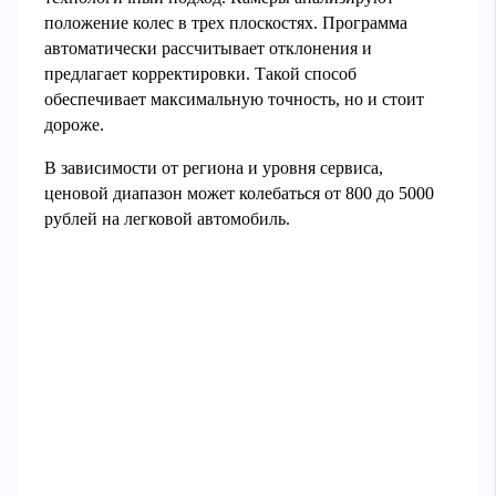
положение колес в трех плоскостях. Программа
автоматически рассчитывает отклонения и
предлагает корректировки. Такой способ
обеспечивает максимальную точность, но и стоит
дороже.
В зависимости от региона и уровня сервиса,
ценовой диапазон может колебаться от 800 до 5000
рублей на легковой автомобиль.