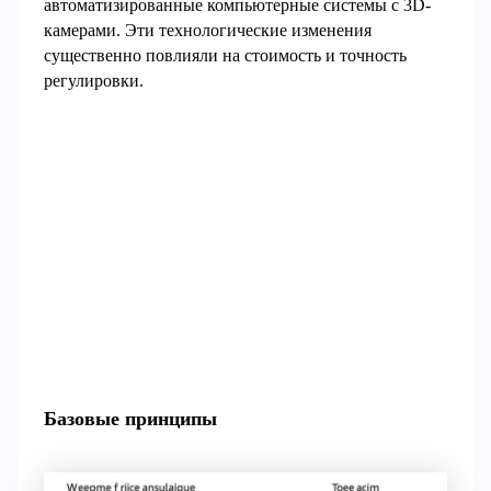
автоматизированные компьютерные системы с 3D-
камерами. Эти технологические изменения
существенно повлияли на стоимость и точность
регулировки.
Базовые принципы