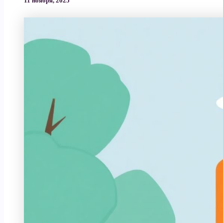
11 ноября, 2025