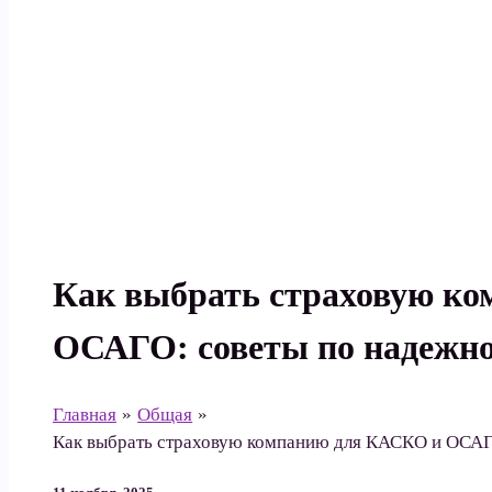
Поиск
Как выбрать страховую к
ОСАГО: советы по надежн
Главная
Общая
Как выбрать страховую компанию для КАСКО и ОСАГ