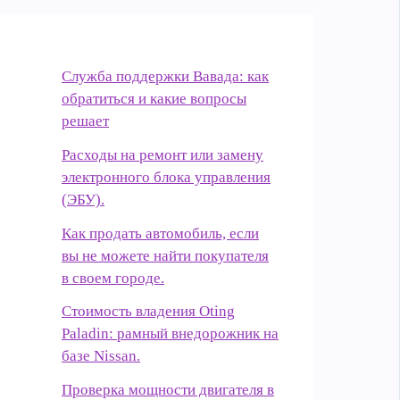
Служба поддержки Вавада: как
обратиться и какие вопросы
решает
Расходы на ремонт или замену
электронного блока управления
(ЭБУ).
Как продать автомобиль, если
вы не можете найти покупателя
в своем городе.
Стоимость владения Oting
Paladin: рамный внедорожник на
базе Nissan.
Проверка мощности двигателя в