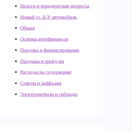
Налоги и юридические вопросы
Новый vs. Б/У автомобиль
Общая
Основы автофинансов
Покупка и финансирование
Продажа и трейд-ин
Расходы на содержание
Советы и лайфхаки
Электромобили и гибриды