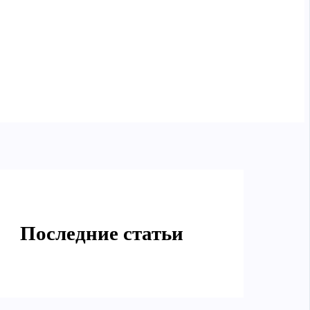
Последние статьи