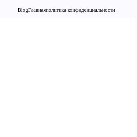
Blog
Главная
политика конфиденциальности