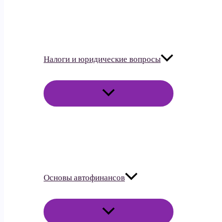
Налоги и юридические вопросы
ПЕРЕКЛЮЧАТЕЛЬ
МЕНЮ
Основы автофинансов
ПЕРЕКЛЮЧАТЕЛЬ
МЕНЮ