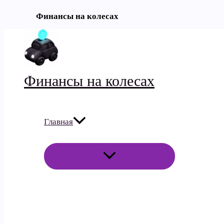
Финансы на колесах
Перейти
к
содержимому
Финансы на колесах
Главная
ПЕРЕКЛЮЧАТЕЛЬ
МЕНЮ