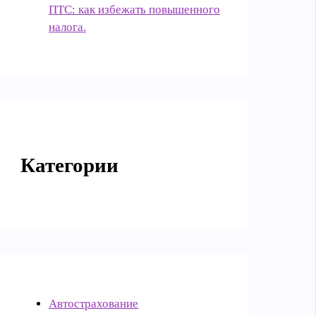
ПТС: как избежать повышенного
налога.
Категории
Автострахование