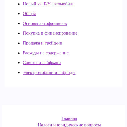
Новый vs. Б/У автомобиль
Общая
Основы автофинансов
Покупка и финансирование
Продажа и трейд-ин
Расходы на содержание
Советы и лайфхаки
Электромобили и гибриды
Главная
Налоги и юридические вопросы