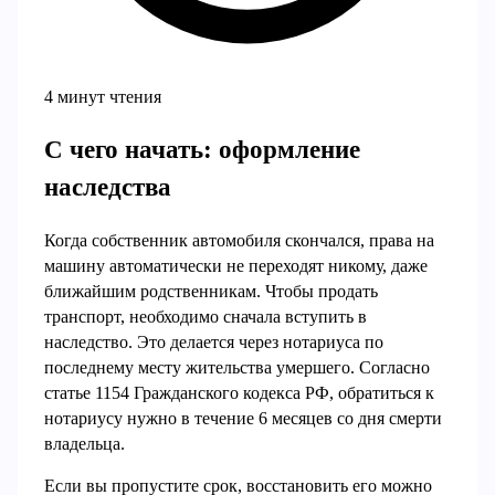
4 минут чтения
С чего начать: оформление
наследства
Когда собственник автомобиля скончался, права на
машину автоматически не переходят никому, даже
ближайшим родственникам. Чтобы продать
транспорт, необходимо сначала вступить в
наследство. Это делается через нотариуса по
последнему месту жительства умершего. Согласно
статье 1154 Гражданского кодекса РФ, обратиться к
нотариусу нужно в течение 6 месяцев со дня смерти
владельца.
Если вы пропустите срок, восстановить его можно