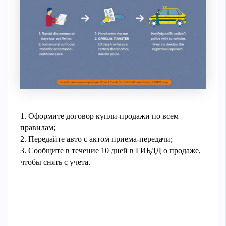
1. Оформите договор купли-продажи по всем
правилам;
2. Передайте авто с актом приема-передачи;
3. Сообщите в течение 10 дней в ГИБДД о продаже,
чтобы снять с учета.