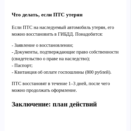
Что делать, если ПТС утерян
Если ПТС на наследуемый автомобиль утерян, его
можно восстановить в ГИБДД. Понадобится:
- Заявление о восстановлении;
- Документы, подтверждающие право собственности
(свидетельство о праве на наследство);
- Паспорт;
- Квитанция об оплате госпошлины (800 рублей).
ПТС восстановят в течение 1–3 дней, после чего
можно продолжать оформление.
Заключение: план действий