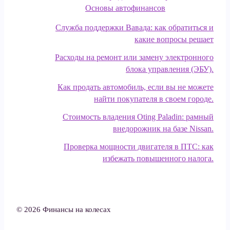
Основы автофинансов
Служба поддержки Вавада: как обратиться и
какие вопросы решает
Расходы на ремонт или замену электронного
блока управления (ЭБУ).
Как продать автомобиль, если вы не можете
найти покупателя в своем городе.
Стоимость владения Oting Paladin: рамный
внедорожник на базе Nissan.
Проверка мощности двигателя в ПТС: как
избежать повышенного налога.
© 2026 Финансы на колесах