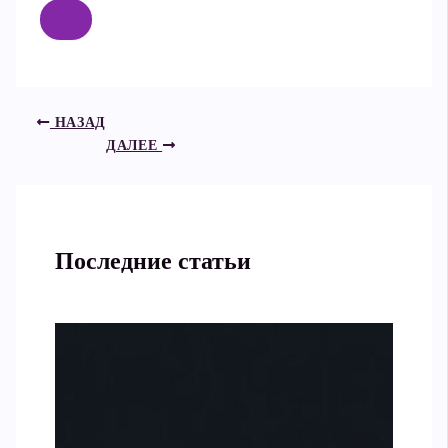
НАЗАД
ДАЛЕЕ
Последние статьи