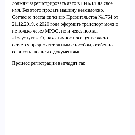
должны зарегистрировать авто в ГИБДД на свое
имя. Без этого продать машину невозможно.
Согласно постановлению Правительства №1764 от
21.12.2019, с 2020 года оформить транспорт можно
не только через МРЭО, но и через портал
«Госуслуги». Однако личное посещение часто
остается предпочтительным способом, особенно
если есть нюансы с документами.
Процесс регистрации выглядит так: