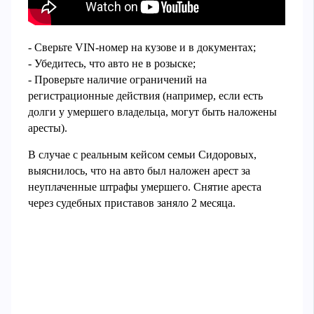
- Сверьте VIN-номер на кузове и в документах;
- Убедитесь, что авто не в розыске;
- Проверьте наличие ограничений на
регистрационные действия (например, если есть
долги у умершего владельца, могут быть наложены
аресты).
В случае с реальным кейсом семьи Сидоровых,
выяснилось, что на авто был наложен арест за
неуплаченные штрафы умершего. Снятие ареста
через судебных приставов заняло 2 месяца.