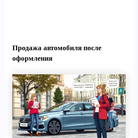
Продажа автомобиля после
оформления