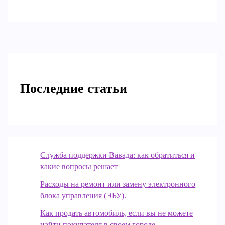
Последние статьи
Служба поддержки Вавада: как обратиться и
какие вопросы решает
Расходы на ремонт или замену электронного
блока управления (ЭБУ).
Как продать автомобиль, если вы не можете
найти покупателя в своем городе.