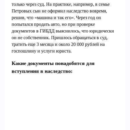
только через суд. На практике, например, в семье
Петровых сын не оформил наследство вовремя,
решив, что «машина и так его». Через год он
попытался продать авто, но при проверке
документов в ГИБДД выяснилось, что юридически
он не собственник. Пришлось обращаться в суд,
тратить еще 3 месяца и около 20 000 рублей на
госпошлину и услуги юриста.
Какие документы понадобятся для
вступления в наследство: