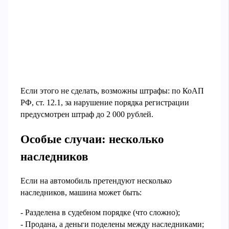
Если этого не сделать, возможны штрафы: по КоАП
РФ, ст. 12.1, за нарушение порядка регистрации
предусмотрен штраф до 2 000 рублей.
Особые случаи: несколько
наследников
Если на автомобиль претендуют несколько
наследников, машина может быть:
- Разделена в судебном порядке (что сложно);
- Продана, а деньги поделены между наследниками;