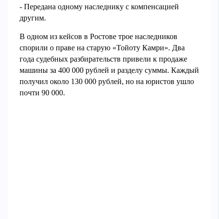
- Передана одному наследнику с компенсацией
другим.
В одном из кейсов в Ростове трое наследников
спорили о праве на старую «Тойоту Камри». Два
года судебных разбирательств привели к продаже
машины за 400 000 рублей и разделу суммы. Каждый
получил около 130 000 рублей, но на юристов ушло
почти 90 000.