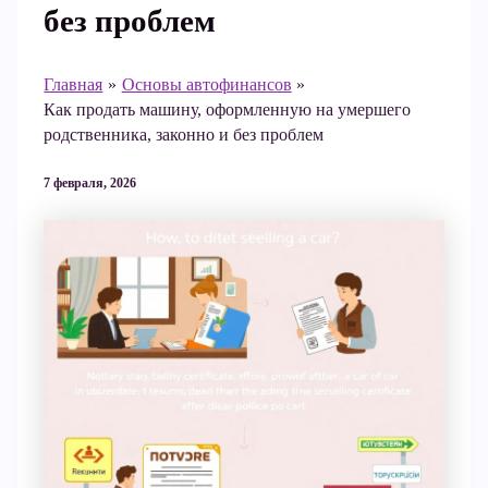
без проблем
Главная
Основы автофинансов
Как продать машину, оформленную на умершего
родственника, законно и без проблем
7 февраля, 2026