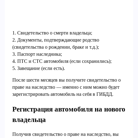
1. Свидетельство о смерти владельца;
2. Документы, подтверждающие родство
(свидетельства о рождении, браке и т.д.);
3. Паспорт наследника;
4. ПТС и СТС автомобиля (если сохранились);
5. Завещание (если есть).
После шести месяцев вы получите свидетельство о
праве на наследство — именно с ним можно будет
зарегистрировать автомобиль на себя в ГИБДД.
Регистрация автомобиля на нового
владельца
Получив свидетельство о праве на наследство, вы