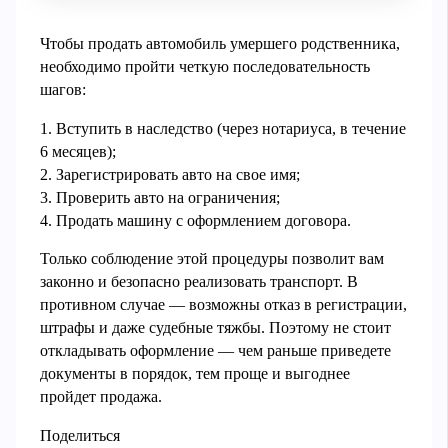
Чтобы продать автомобиль умершего родственника,
необходимо пройти четкую последовательность
шагов:
1. Вступить в наследство (через нотариуса, в течение
6 месяцев);
2. Зарегистрировать авто на свое имя;
3. Проверить авто на ограничения;
4. Продать машину с оформлением договора.
Только соблюдение этой процедуры позволит вам
законно и безопасно реализовать транспорт. В
противном случае — возможны отказ в регистрации,
штрафы и даже судебные тяжбы. Поэтому не стоит
откладывать оформление — чем раньше приведете
документы в порядок, тем проще и выгоднее
пройдет продажа.
Поделиться