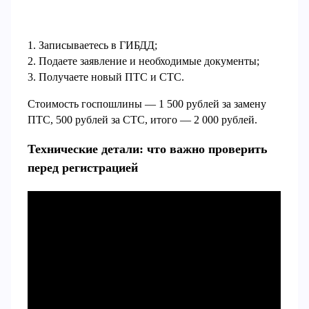
1. Записываетесь в ГИБДД;
2. Подаете заявление и необходимые документы;
3. Получаете новый ПТС и СТС.
Стоимость госпошлины — 1 500 рублей за замену
ПТС, 500 рублей за СТС, итого — 2 000 рублей.
Технические детали: что важно проверить
перед регистрацией