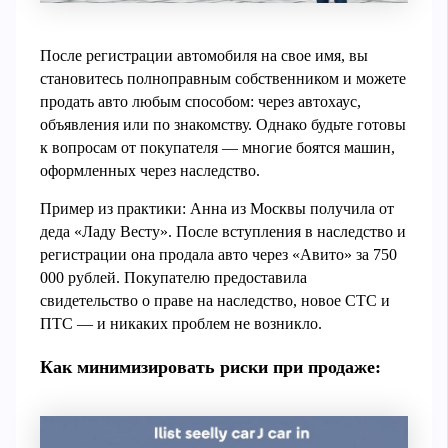
После регистрации автомобиля на свое имя, вы
становитесь полноправным собственником и можете
продать авто любым способом: через автохаус,
объявления или по знакомству. Однако будьте готовы
к вопросам от покупателя — многие боятся машин,
оформленных через наследство.
Пример из практики: Анна из Москвы получила от
деда «Ладу Весту». После вступления в наследство и
регистрации она продала авто через «Авито» за 750
000 рублей. Покупателю предоставила
свидетельство о праве на наследство, новое СТС и
ПТС — и никаких проблем не возникло.
Как минимизировать риски при продаже: