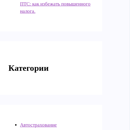
ПТС: как избежать повышенного
налога.
Категории
Автострахование