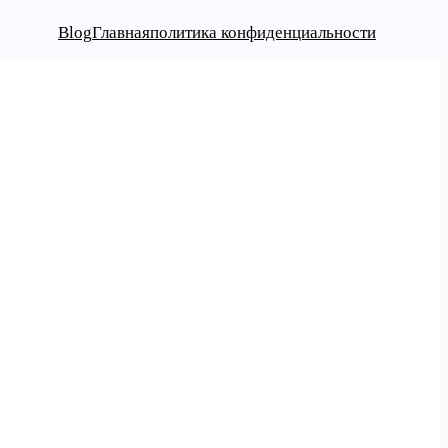
Blog
Главная
политика конфиденциальности