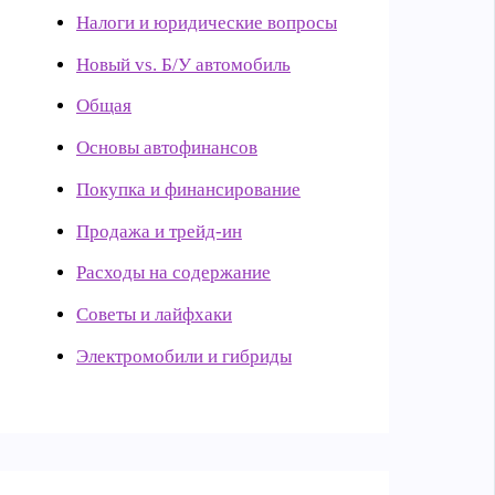
Налоги и юридические вопросы
Новый vs. Б/У автомобиль
Общая
Основы автофинансов
Покупка и финансирование
Продажа и трейд-ин
Расходы на содержание
Советы и лайфхаки
Электромобили и гибриды