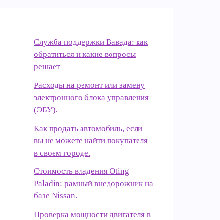
Служба поддержки Вавада: как
обратиться и какие вопросы
решает
Расходы на ремонт или замену
электронного блока управления
(ЭБУ).
Как продать автомобиль, если
вы не можете найти покупателя
в своем городе.
Стоимость владения Oting
Paladin: рамный внедорожник на
базе Nissan.
Проверка мощности двигателя в