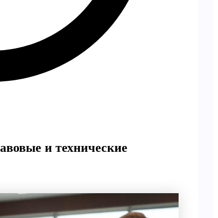
авовые и технические