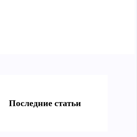
Последние статьи