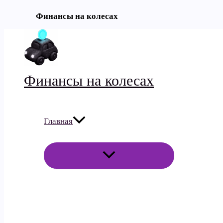
Финансы на колесах
Перейти
к
содержимому
Финансы на колесах
Главная
ПЕРЕКЛЮЧАТЕЛЬ
МЕНЮ