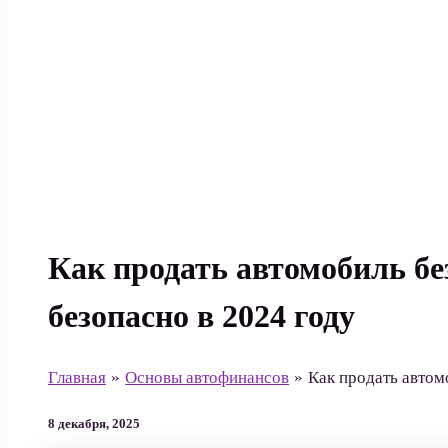
Поиск
Как продать автомобиль бе
безопасно в 2024 году
Главная
Основы автофинансов
Как продать автом
8 декабря, 2025