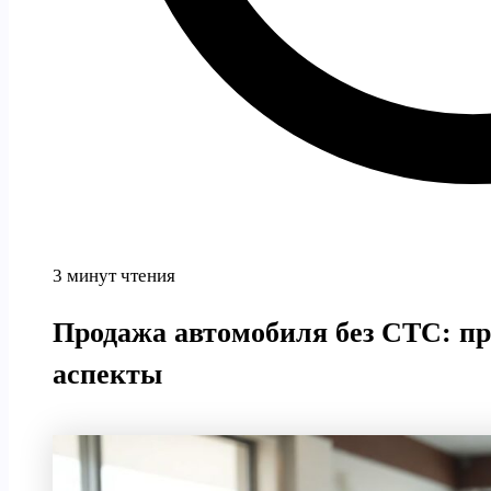
3 минут чтения
Продажа автомобиля без СТС: пр
аспекты