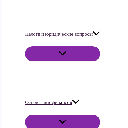
Налоги и юридические вопросы
ПЕРЕКЛЮЧАТЕЛЬ
МЕНЮ
Основы автофинансов
ПЕРЕКЛЮЧАТЕЛЬ
МЕНЮ