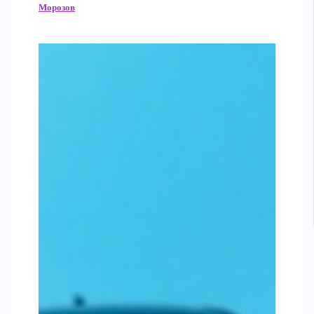
Морозов