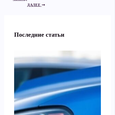
ДАЛЕЕ
Последние статьи