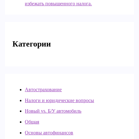
избежать повышенного налога.
Категории
Автострахование
Налоги и юридические вопросы
Новый vs. Б/У автомобиль
Общая
Основы автофинансов