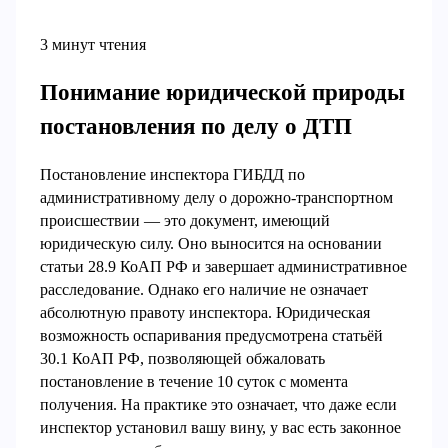
3 минут чтения
Понимание юридической природы
постановления по делу о ДТП
Постановление инспектора ГИБДД по
административному делу о дорожно-транспортном
происшествии — это документ, имеющий
юридическую силу. Оно выносится на основании
статьи 28.9 КоАП РФ и завершает административное
расследование. Однако его наличие не означает
абсолютную правоту инспектора. Юридическая
возможность оспаривания предусмотрена статьёй
30.1 КоАП РФ, позволяющей обжаловать
постановление в течение 10 суток с момента
получения. На практике это означает, что даже если
инспектор установил вашу вину, у вас есть законное