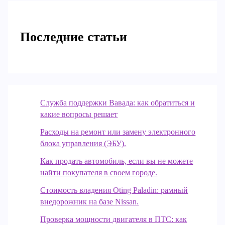
Последние статьи
Служба поддержки Вавада: как обратиться и
какие вопросы решает
Расходы на ремонт или замену электронного
блока управления (ЭБУ).
Как продать автомобиль, если вы не можете
найти покупателя в своем городе.
Стоимость владения Oting Paladin: рамный
внедорожник на базе Nissan.
Проверка мощности двигателя в ПТС: как