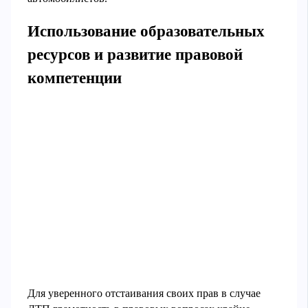
Использование образовательных
ресурсов и развитие правовой
компетенции
Для уверенного отстаивания своих прав в случае