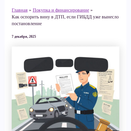
Главная
Покупка и финансирование
Как оспорить вину в ДТП, если ГИБДД уже вынесло
постановление
7 декабря, 2025