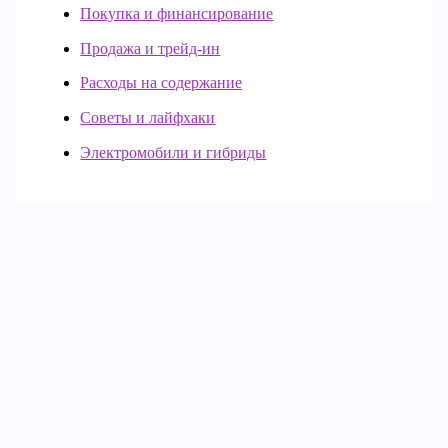
Покупка и финансирование
Продажа и трейд-ин
Расходы на содержание
Советы и лайфхаки
Электромобили и гибриды