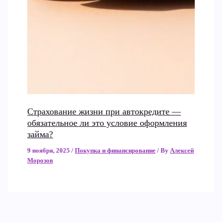
Страхование жизни при автокредите —
обязательное ли это условие оформления
займа?
9 ноября, 2025
/
Покупка и финансирование
/ By
Алексей
Морозов