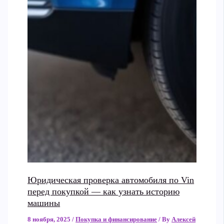
Юридическая проверка автомобиля по Vin
перед покупкой — как узнать историю
машины
8 ноября, 2025
/
Покупка и финансирование
/ By
Алексей