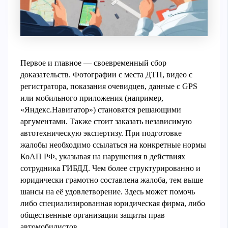
Первое и главное — своевременный сбор
доказательств. Фотографии с места ДТП, видео с
регистратора, показания очевидцев, данные с GPS
или мобильного приложения (например,
«Яндекс.Навигатор») становятся решающими
аргументами. Также стоит заказать независимую
автотехническую экспертизу. При подготовке
жалобы необходимо ссылаться на конкретные нормы
КоАП РФ, указывая на нарушения в действиях
сотрудника ГИБДД. Чем более структурированно и
юридически грамотно составлена жалоба, тем выше
шансы на её удовлетворение. Здесь может помочь
либо специализированная юридическая фирма, либо
общественные организации защиты прав
автомобилистов.