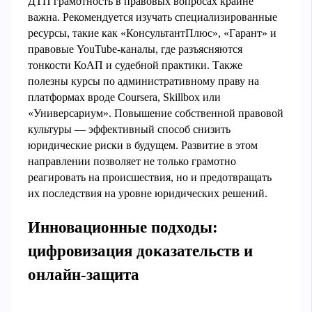
ДТП грамотность в правовых вопросах крайне
важна. Рекомендуется изучать специализированные
ресурсы, такие как «КонсультантПлюс», «Гарант» и
правовые YouTube-каналы, где разъясняются
тонкости КоАП и судебной практики. Также
полезны курсы по административному праву на
платформах вроде Coursera, Skillbox или
«Универсариум». Повышение собственной правовой
культуры — эффективный способ снизить
юридические риски в будущем. Развитие в этом
направлении позволяет не только грамотно
реагировать на происшествия, но и предотвращать
их последствия на уровне юридических решений.
Инновационные подходы:
цифровизация доказательств и
онлайн-защита