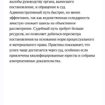
жалобы руководству органа, вынесшего
постановление, и обращение в суд.
Административный путь быстрее, но менее
эффективен, так как ведомственная солидарность
зачастую снижает шансы на объективное
рассмотрение. Судебный путь требует больше
ресурсов, но позволяет добиться пересмотра
постановления на основании норм процессуального
и материального права. Практика показывает, что
успех чаще достигается через суд, особенно если
привлечены квалифицированные юристы и собраны
альтернативные доказательства.