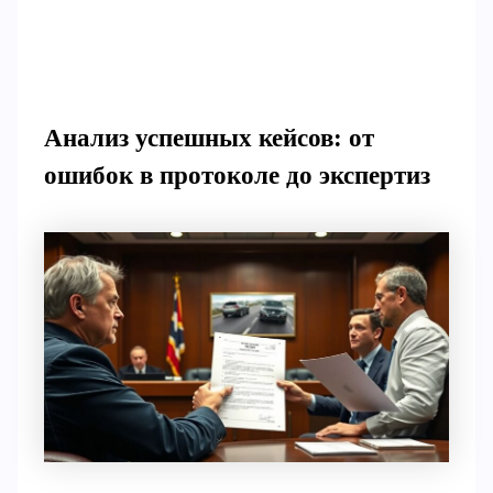
Анализ успешных кейсов: от
ошибок в протоколе до экспертиз