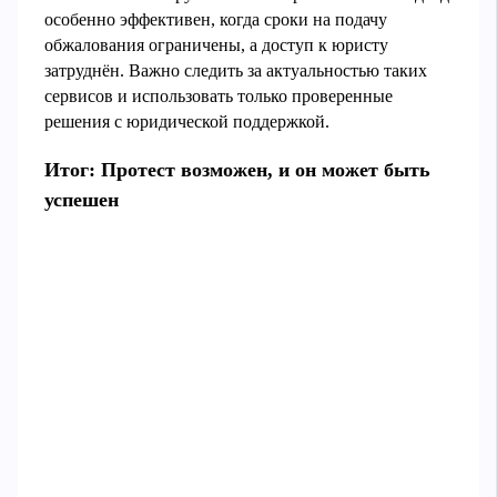
особенно эффективен, когда сроки на подачу
обжалования ограничены, а доступ к юристу
затруднён. Важно следить за актуальностью таких
сервисов и использовать только проверенные
решения с юридической поддержкой.
Итог: Протест возможен, и он может быть
успешен