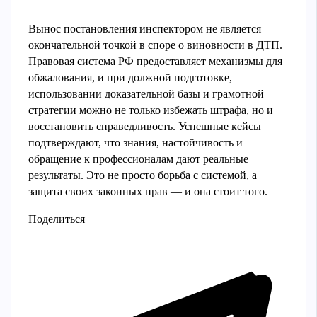
Вынос постановления инспектором не является
окончательной точкой в споре о виновности в ДТП.
Правовая система РФ предоставляет механизмы для
обжалования, и при должной подготовке,
использовании доказательной базы и грамотной
стратегии можно не только избежать штрафа, но и
восстановить справедливость. Успешные кейсы
подтверждают, что знания, настойчивость и
обращение к профессионалам дают реальные
результаты. Это не просто борьба с системой, а
защита своих законных прав — и она стоит того.
Поделиться