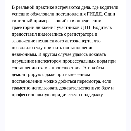
В реальной практике встречаются дела, где водители
успешно обжаловали постановления ГИБДД. Один
типичный пример — ошибка в определении
траектории движения участников ДТП. Водитель
предоставил видеозапись с регистратора и
заключение независимого автоэксперта, что
позволило суду признать постановление
незаконным. В другом случае удалось доказать
нарушение инспектором процессуальных норм при
составлении схемы происшествия. Эти кейсы
демонстрируют: даже при вынесенном
постановлении можно добиться пересмотра, если
грамотно использовать доказательственную базу и
профессиональную юридическую поддержку.