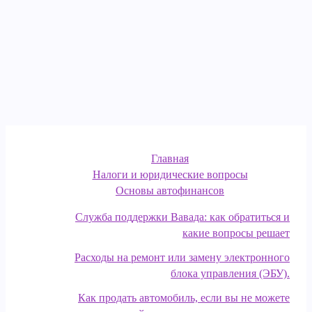
Главная
Налоги и юридические вопросы
Основы автофинансов
Служба поддержки Вавада: как обратиться и
какие вопросы решает
Расходы на ремонт или замену электронного
блока управления (ЭБУ).
Как продать автомобиль, если вы не можете