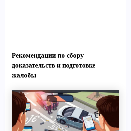
Рекомендации по сбору
доказательств и подготовке
жалобы