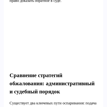
право доказать обратное в суде.
Сравнение стратегий
обжалования: административный
и судебный порядок
Существует два ключевых пути оспаривания: подача