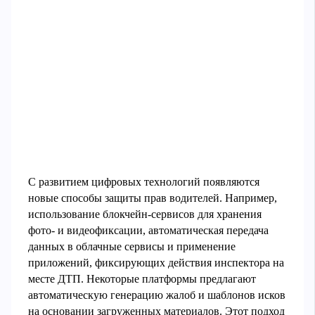
С развитием цифровых технологий появляются
новые способы защиты прав водителей. Например,
использование блокчейн-сервисов для хранения
фото- и видеофиксации, автоматическая передача
данных в облачные сервисы и применение
приложений, фиксирующих действия инспектора на
месте ДТП. Некоторые платформы предлагают
автоматическую генерацию жалоб и шаблонов исков
на основании загруженных материалов. Этот подход