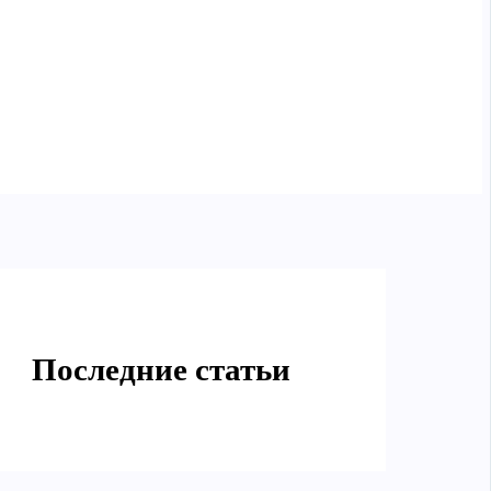
Последние статьи