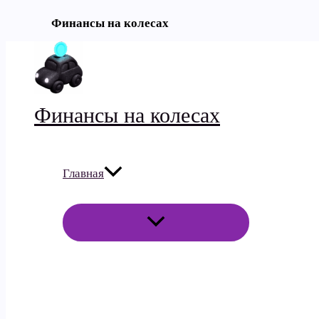
Финансы на колесах
Перейти
к
содержимому
Финансы на колесах
Главная
ПЕРЕКЛЮЧАТЕЛЬ
МЕНЮ