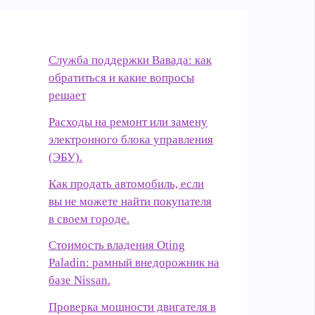
Служба поддержки Вавада: как
обратиться и какие вопросы
решает
Расходы на ремонт или замену
электронного блока управления
(ЭБУ).
Как продать автомобиль, если
вы не можете найти покупателя
в своем городе.
Стоимость владения Oting
Paladin: рамный внедорожник на
базе Nissan.
Проверка мощности двигателя в