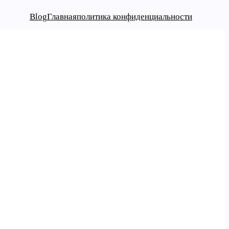
Blog
Главная
политика конфиденциальности