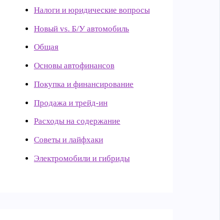
Налоги и юридические вопросы
Новый vs. Б/У автомобиль
Общая
Основы автофинансов
Покупка и финансирование
Продажа и трейд-ин
Расходы на содержание
Советы и лайфхаки
Электромобили и гибриды