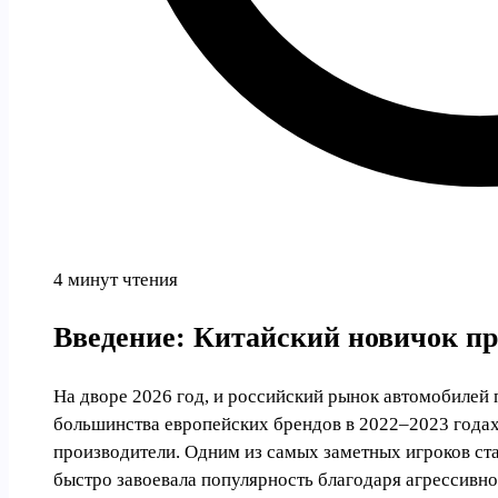
4 минут чтения
Введение: Китайский новичок пр
На дворе 2026 год, и российский рынок автомобилей
большинства европейских брендов в 2022–2023 годах
производители. Одним из самых заметных игроков стал
быстро завоевала популярность благодаря агрессивн