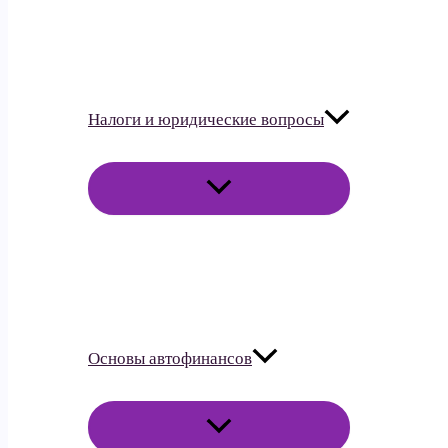
Налоги и юридические вопросы
ПЕРЕКЛЮЧАТЕЛЬ
МЕНЮ
Основы автофинансов
ПЕРЕКЛЮЧАТЕЛЬ
МЕНЮ