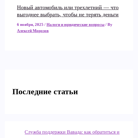
Новый автомобиль или трехлетний — что
выгоднее выбрать, чтобы не терять деньги
6 ноября, 2025
/
Налоги и юридические вопросы
/ By
Алексей Морозов
Последние статьи
Служба поддержки Вавада: как обратиться и