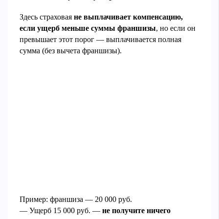
Здесь страховая
не выплачивает компенсацию,
если ущерб меньше суммы франшизы
, но если он
превышает этот порог — выплачивается полная
сумма (без вычета франшизы).
Пример: франшиза — 20 000 руб.
— Ущерб 15 000 руб. —
не получите ничего