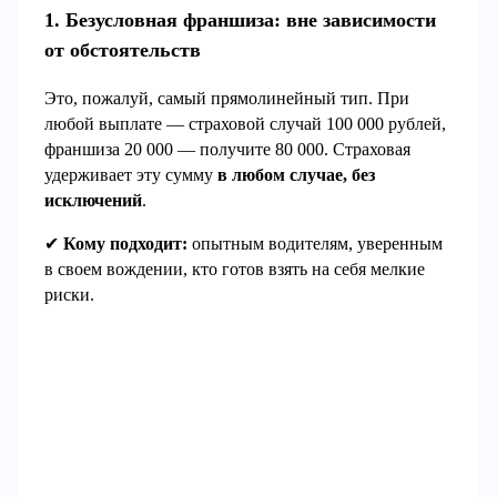
1. Безусловная франшиза: вне зависимости
от обстоятельств
Это, пожалуй, самый прямолинейный тип. При
любой выплате — страховой случай 100 000 рублей,
франшиза 20 000 — получите 80 000. Страховая
удерживает эту сумму
в любом случае, без
исключений
.
✔
Кому подходит:
опытным водителям, уверенным
в своем вождении, кто готов взять на себя мелкие
риски.