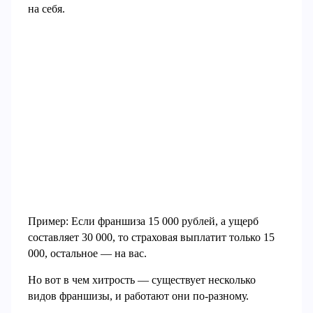
на себя.
Пример: Если франшиза 15 000 рублей, а ущерб
составляет 30 000, то страховая выплатит только 15
000, остальное — на вас.
Но вот в чем хитрость — существует несколько
видов франшизы, и работают они по-разному.