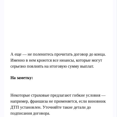
А еще — не поленитесь прочитать договор до конца.
Именно в нем кроются все нюансы, которые могут
серьезно повлиять на итоговую сумму выплат.
На заметку:
Некоторые страховые предлагают гибкие условия —
например, франшиза не применяется, если виновник
ДТП установлен. Уточняйте такие детали до
подписания договора.