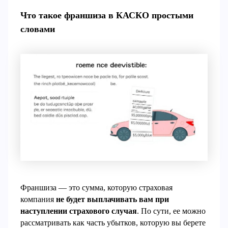
Что такое франшиза в КАСКО простыми
словами
Франшиза — это сумма, которую страховая
компания
не будет выплачивать вам при
наступлении страхового случая
. По сути, ее можно
рассматривать как часть убытков, которую вы берете