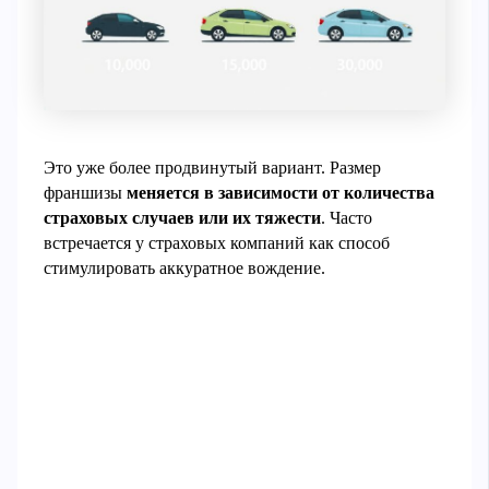
Это уже более продвинутый вариант. Размер
франшизы
меняется в зависимости от количества
страховых случаев или их тяжести
. Часто
встречается у страховых компаний как способ
стимулировать аккуратное вождение.