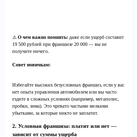
⚠️
О чем важно помнить:
даже если ущерб составит
19 500 рублей при франшизе 20 000 — вы не
получите ничего.
Совет новичкам:
Избегайте высоких безусловных франшиз, если у вас
нет опыта управления автомобилем или вы часто
ездите в сложных условиях (например, мегаполис,
пробки, зима). Это чревато частыми мелкими
убытками, за которые никто не заплатит.
2. Условная франшиза: платит или нет —
зависит от суммы ущерба