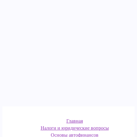
Главная
Налоги и юридические вопросы
Основы автофинансов