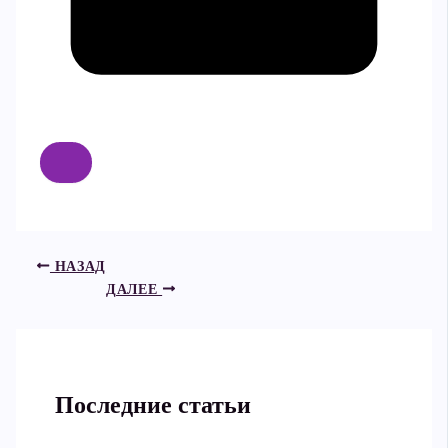
НАЗАД
ДАЛЕЕ
Последние статьи