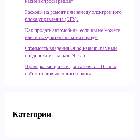
какие вопросы решает
Расходы на ремонт или замену электронного
блока управления (ЭБУ).
Как продать автомобиль, если вы не можете
найти покупателя в своем городе.
Стоимость владения Oting Paladin: рамный
внедорожник на базе Nissan.
Проверка мощности двигателя в ПТС: как
избежать повышенного налога.
Категории