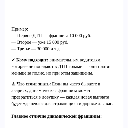
Пример:
— Первое ДТП — франшиза 10 000 руб.
— Второе — уже 15 000 руб.
— Третье — 30 000 и т.д.
✔
Кому подходит:
внимательным водителям,
которые не попадают в ДТП годами — они платят
меньше за полис, но при этом защищены.
⚠️
Что стоит знать:
Если вы часто бываете в
авариях, динамическая франшиза может
превратиться в ловушку — каждая новая выплата
будет «дешевле» для страховщика и дороже для вас.
Главное отличие динамической франшизы: