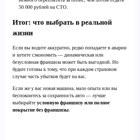
50 000 рублей на СТО.
Итог: что выбрать в реальной
жизни
Если вы водите аккуратно, редко попадаете в аварии
и хотите сэкономить — динамическая или
безусловная франшиза может быть выгодной. Но
будьте готовы к тому, что при каждом страховом
случае часть убытков будет на вас.
Если же у вас новая машина, мало опыта или вы
беспокоитесь за сохранность авто — лучше
выбирайте
условную франшизу или полное
покрытие без франшизы
.