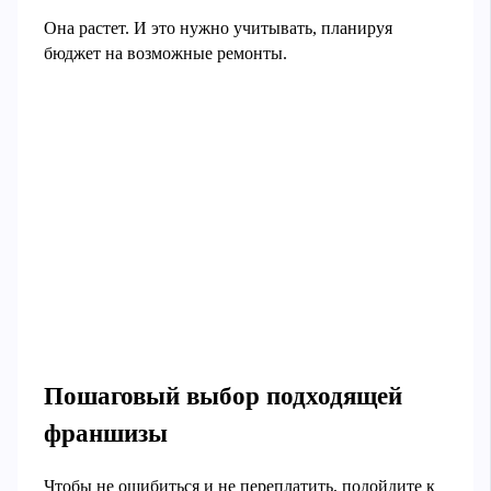
Она растет. И это нужно учитывать, планируя
бюджет на возможные ремонты.
Пошаговый выбор подходящей
франшизы
Чтобы не ошибиться и не переплатить, подойдите к