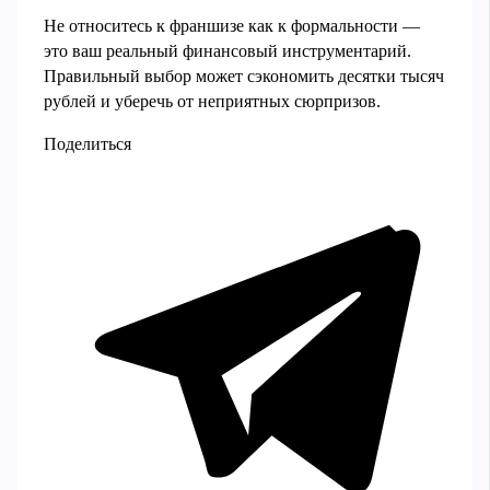
Не относитесь к франшизе как к формальности —
это ваш реальный финансовый инструментарий.
Правильный выбор может сэкономить десятки тысяч
рублей и уберечь от неприятных сюрпризов.
Поделиться