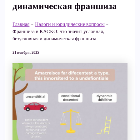
динамическая франшиза
Главная
Налоги и юридические вопросы
Франшиза в КАСКО: что значит условная,
безусловная и динамическая франшиза
21 ноября, 2025