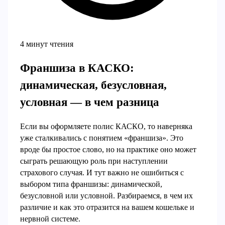
4 минут чтения
Франшиза в КАСКО:
динамическая, безусловная,
условная — в чем разница
Если вы оформляете полис КАСКО, то наверняка
уже сталкивались с понятием «франшиза». Это
вроде бы простое слово, но на практике оно может
сыграть решающую роль при наступлении
страхового случая. И тут важно не ошибиться с
выбором типа франшизы: динамической,
безусловной или условной. Разбираемся, в чем их
различие и как это отразится на вашем кошельке и
нервной системе.