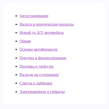
Автострахование
Налоги и юридические вопросы
Новый vs. Б/У автомобиль
Общая
Основы автофинансов
Покупка и финансирование
Продажа и трейд-ин
Расходы на содержание
Советы и лайфхаки
Электромобили и гибриды