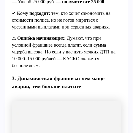
— Ущерб 25 000 руб. —
получите все 25 000
✔
Кому подходит:
тем, кто хочет сэкономить на
стоимости полиса, но не готов мириться с
урезанными выплатами при серьезных авариях.
⚠️
Ошибка начинающих:
Думают, что при
условной франшизе всегда платят, если сумма
ущерба высока. Но если у вас пять мелких ДТП на
10 000–15 000 рублей — КАСКО окажется
бесполезным.
3. Динамическая франшиза: чем чаще
аварии, тем больше платите