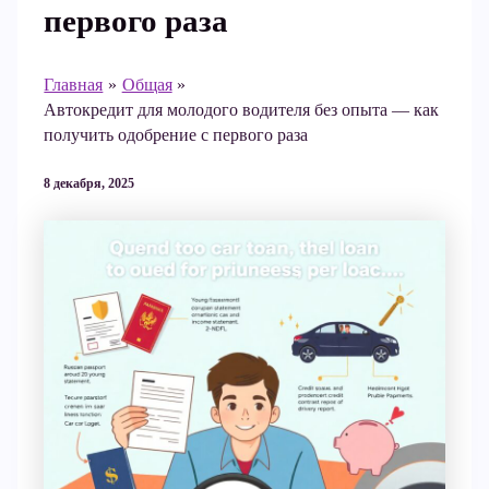
первого раза
Главная
Общая
Автокредит для молодого водителя без опыта — как
получить одобрение с первого раза
8 декабря, 2025