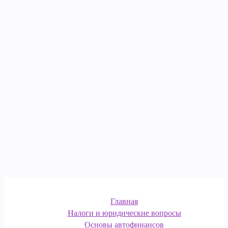
Главная
Налоги и юридические вопросы
Основы автофинансов