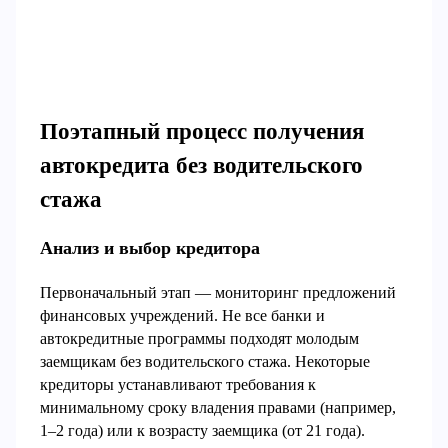
Поэтапный процесс получения
автокредита без водительского
стажа
Анализ и выбор кредитора
Первоначальный этап — мониторинг предложений
финансовых учреждений. Не все банки и
автокредитные программы подходят молодым
заемщикам без водительского стажа. Некоторые
кредиторы устанавливают требования к
минимальному сроку владения правами (например,
1–2 года) или к возрасту заемщика (от 21 года).