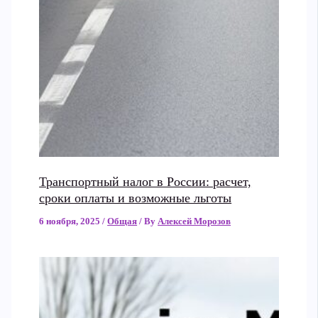
Транспортный налог в России: расчет,
сроки оплаты и возможные льготы
6 ноября, 2025
/
Общая
/ By
Алексей Морозов