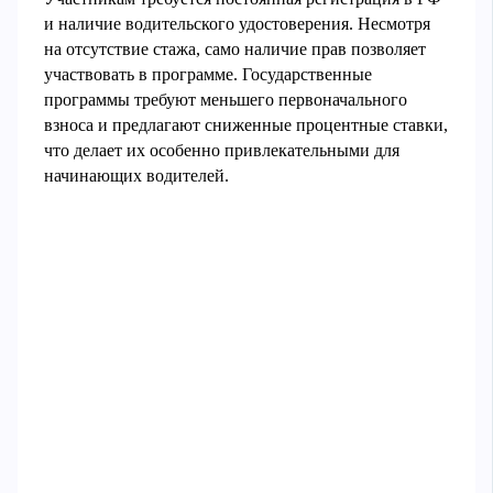
и наличие водительского удостоверения. Несмотря
на отсутствие стажа, само наличие прав позволяет
участвовать в программе. Государственные
программы требуют меньшего первоначального
взноса и предлагают сниженные процентные ставки,
что делает их особенно привлекательными для
начинающих водителей.