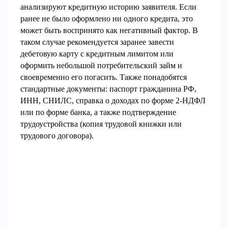
анализируют кредитную историю заявителя. Если
ранее не было оформлено ни одного кредита, это
может быть воспринято как негативный фактор. В
таком случае рекомендуется заранее завести
дебетовую карту с кредитным лимитом или
оформить небольшой потребительский займ и
своевременно его погасить. Также понадобятся
стандартные документы: паспорт гражданина РФ,
ИНН, СНИЛС, справка о доходах по форме 2-НДФЛ
или по форме банка, а также подтверждение
трудоустройства (копия трудовой книжки или
трудового договора).