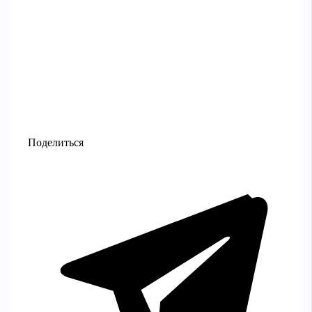
Поделиться