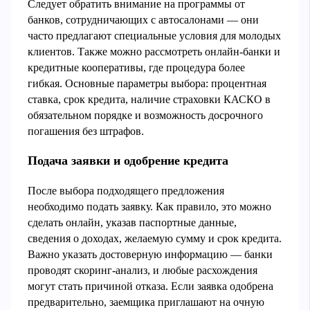
Следует обратить внимание на программы от
банков, сотрудничающих с автосалонами — они
часто предлагают специальные условия для молодых
клиентов. Также можно рассмотреть онлайн-банки и
кредитные кооперативы, где процедура более
гибкая. Основные параметры выбора: процентная
ставка, срок кредита, наличие страховки КАСКО в
обязательном порядке и возможность досрочного
погашения без штрафов.
Подача заявки и одобрение кредита
После выбора подходящего предложения
необходимо подать заявку. Как правило, это можно
сделать онлайн, указав паспортные данные,
сведения о доходах, желаемую сумму и срок кредита.
Важно указать достоверную информацию — банки
проводят скоринг-анализ, и любые расхождения
могут стать причиной отказа. Если заявка одобрена
предварительно, заемщика приглашают на очную