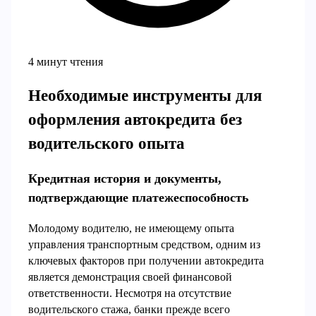
4 минут чтения
Необходимые инструменты для
оформления автокредита без
водительского опыта
Кредитная история и документы,
подтверждающие платежеспособность
Молодому водителю, не имеющему опыта
управления транспортным средством, одним из
ключевых факторов при получении автокредита
является демонстрация своей финансовой
ответственности. Несмотря на отсутствие
водительского стажа, банки прежде всего