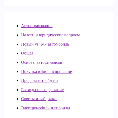
Автострахование
Налоги и юридические вопросы
Новый vs. Б/У автомобиль
Общая
Основы автофинансов
Покупка и финансирование
Продажа и трейд-ин
Расходы на содержание
Советы и лайфхаки
Электромобили и гибриды