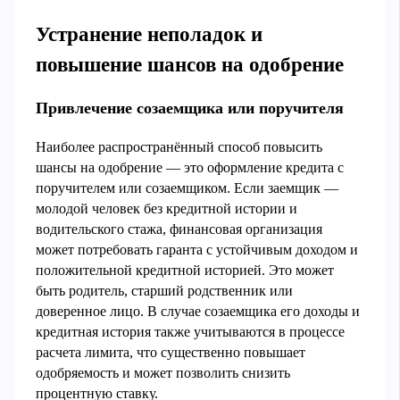
Устранение неполадок и
повышение шансов на одобрение
Привлечение созаемщика или поручителя
Наиболее распространённый способ повысить
шансы на одобрение — это оформление кредита с
поручителем или созаемщиком. Если заемщик —
молодой человек без кредитной истории и
водительского стажа, финансовая организация
может потребовать гаранта с устойчивым доходом и
положительной кредитной историей. Это может
быть родитель, старший родственник или
доверенное лицо. В случае созаемщика его доходы и
кредитная история также учитываются в процессе
расчета лимита, что существенно повышает
одобряемость и может позволить снизить
процентную ставку.