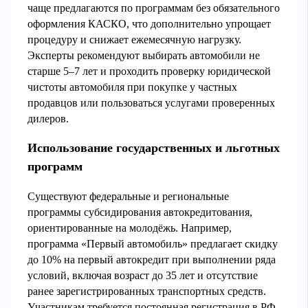
чаще предлагаются по программам без обязательного
оформления КАСКО, что дополнительно упрощает
процедуру и снижает ежемесячную нагрузку.
Эксперты рекомендуют выбирать автомобили не
старше 5–7 лет и проходить проверку юридической
чистоты автомобиля при покупке у частных
продавцов или пользоваться услугами проверенных
дилеров.
Использование государственных и льготных
программ
Существуют федеральные и региональные
программы субсидирования автокредитования,
ориентированные на молодёжь. Например,
программа «Первый автомобиль» предлагает скидку
до 10% на первый автокредит при выполнении ряда
условий, включая возраст до 35 лет и отсутствие
ранее зарегистрированных транспортных средств.
Участникам требуется постоянная регистрация в РФ