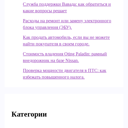
Служба поддержки Вавада: как обратиться и
какие вопросы решает
Расходы на ремонт или замену электронного
блока управления (ЭБУ).
Как продать автомобиль, если вы не можете
найти покупателя в своем городе.
Стоимость владения Oting Paladin: рамный
внедорожник на базе Nissan.
Проверка мощности двигателя в ПТС: как
избежать повышенного налога.
Категории