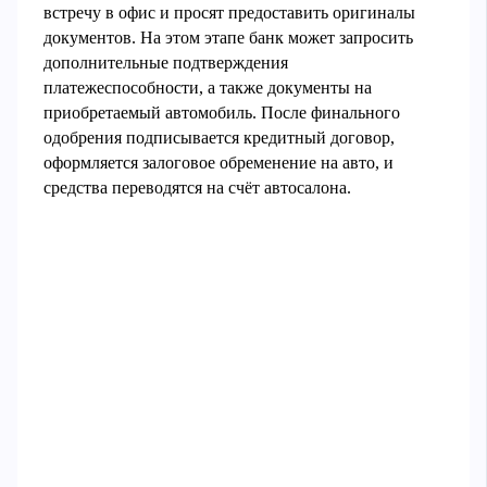
встречу в офис и просят предоставить оригиналы
документов. На этом этапе банк может запросить
дополнительные подтверждения
платежеспособности, а также документы на
приобретаемый автомобиль. После финального
одобрения подписывается кредитный договор,
оформляется залоговое обременение на авто, и
средства переводятся на счёт автосалона.