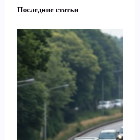
Последние статьи