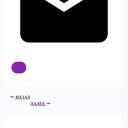
НАЗАД
ДАЛЕЕ