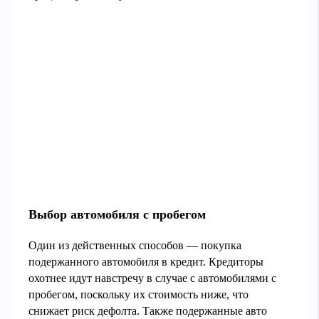
Выбор автомобиля с пробегом
Один из действенных способов — покупка
подержанного автомобиля в кредит. Кредиторы
охотнее идут навстречу в случае с автомобилями с
пробегом, поскольку их стоимость ниже, что
снижает риск дефолта. Также подержанные авто