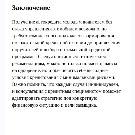
Заключение
Получение автокредита молодым водителем без
стажа управления автомобилем возможно, но
требует комплексного подхода: от формирования
положительной кредитной истории до привлечения
поручителей и выбора оптимальной кредитной
программы. Следуя описанным техническим
рекомендациям, можно не только повысить шансы
на одобрение, но и обеспечить себе выгодные
условия кредитования с минимальными рисками.
Важно помнить, что каждый случай индивидуален,
и консультация с кредитным специалистом поможет
адаптировать стратегию под конкретную
финансовую ситуацию и цели заемщика.