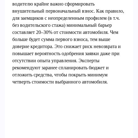
водителю крайне важно сформировать
внушительный первоначальный взнос. Как правило,
для заемщиков с неопределенным профилем (в т.ч.
без водительского стажа) минимальный барьер
составляет 20–30% от стоимости автомобиля. Чем
больше будет сумма первого взноса, тем выше
доверие кредитора. Это снижает риск невозврата и
повышает вероятность одобрения заявки даже при
отсутствии опыта управления. Эксперты
рекомендуют заранее спланировать бюджет и
отложить средства, чтобы покрыть минимум
четверть стоимости выбранного автомобиля.