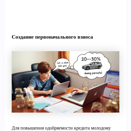
Создание первоначального взноса
Для повышения одобряемости кредита молодому