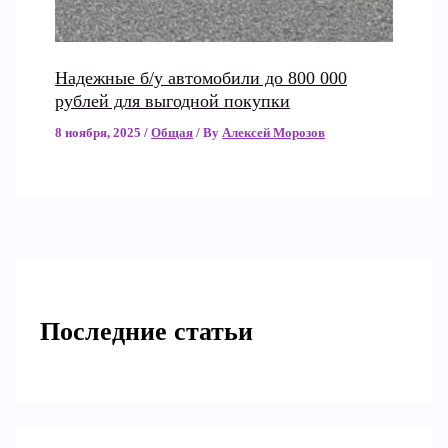
Надежные б/у автомобили до 800 000
рублей для выгодной покупки
8 ноября, 2025
/
Общая
/ By
Алексей Морозов
Последние статьи